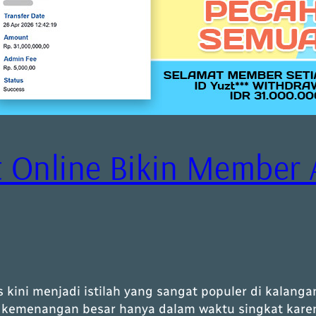
ot Online Bikin Membe
eus kini menjadi istilah yang sangat populer di kalang
emenangan besar hanya dalam waktu singkat karena 