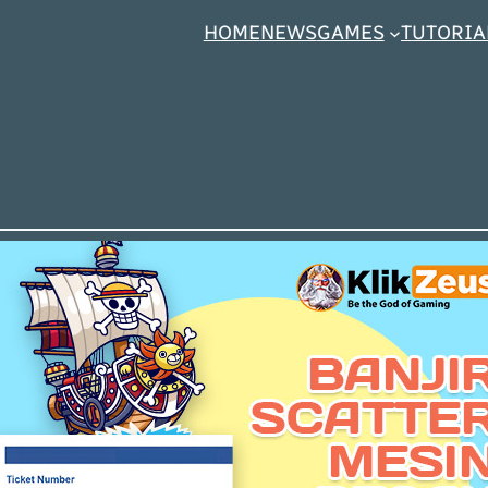
HOME
NEWS
GAMES
TUTORIA