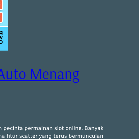
r Auto Menang
an pecinta permainan slot online. Banyak
fitur scatter yang terus bermunculan