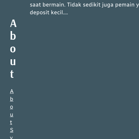
saat bermain. Tidak sedikit juga pemai
deposit kecil.…
A
b
o
u
t
A
b
o
u
t
S
y