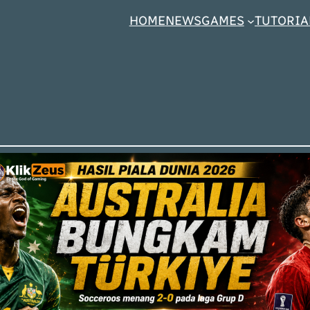
HOME
NEWS
GAMES
TUTORIA