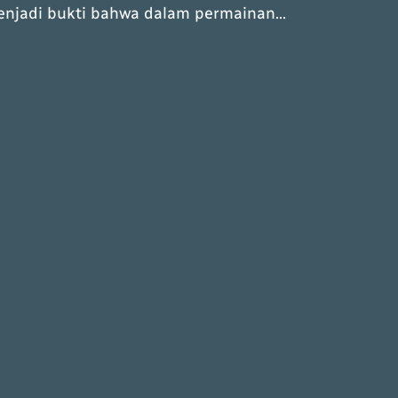
 menjadi bukti bahwa dalam permainan…