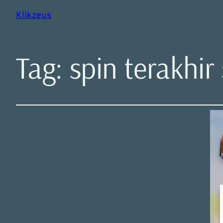
Klikzeus
Tag:
spin terakhir 