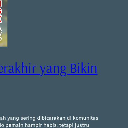
rakhir yang Bikin
sah yang sering dibicarakan di komunitas
do pemain hampir habis, tetapi justru