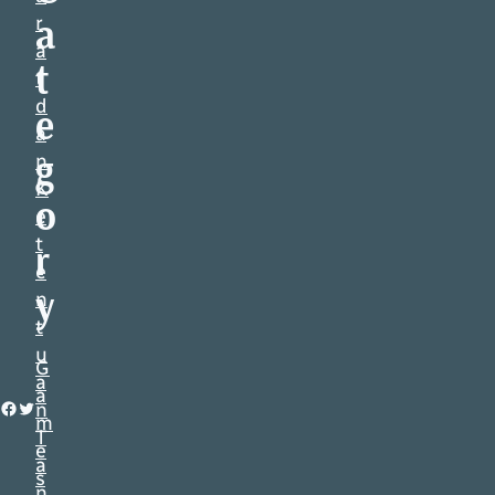
a
r
a
t
t
d
e
a
g
n
K
o
e
t
r
e
y
n
t
u
G
a
a
Facebook
Twitter
n
m
T
e
a
s
n