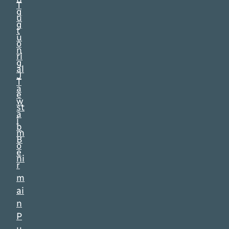
T
g
u
g
t
u
o
n
ri
g
al
J
T
a
e
w
st
a
i
b
m
B
o
e
ni
r
m
ai
n
P