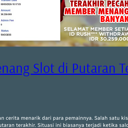
ang Slot di Putaran Te
n cerita menarik dari para pemainnya. Salah satu ki
an terakhir. Situasi ini biasanya terjadi ketika sal