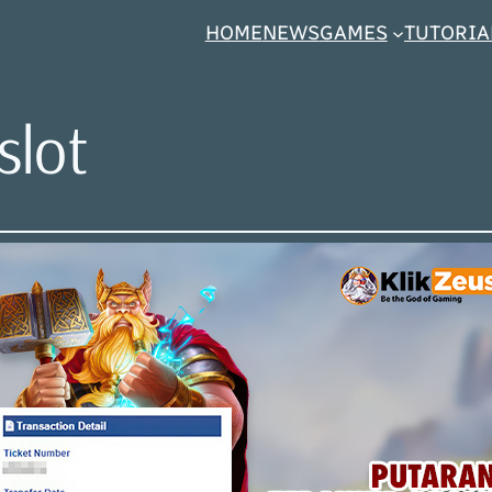
HOME
NEWS
GAMES
TUTORIA
slot