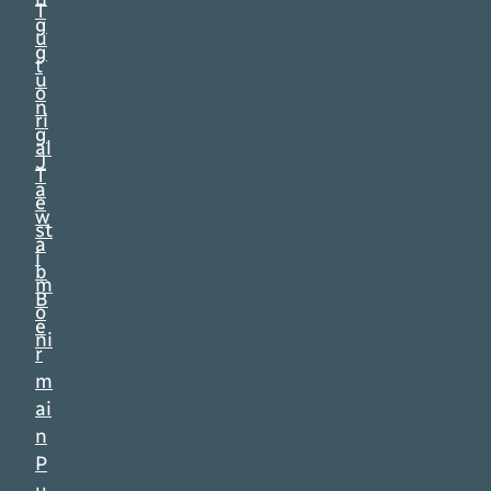
T
g
u
g
t
u
o
n
ri
g
al
J
T
a
e
w
st
a
i
b
m
B
o
e
ni
r
m
ai
n
P