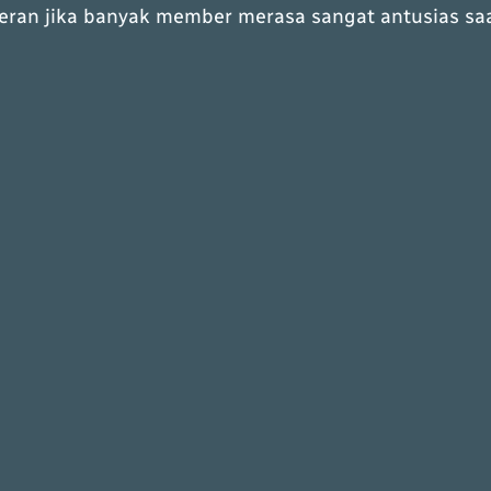
eran jika banyak member merasa sangat antusias saat