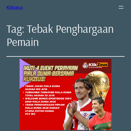
Klikzeus
Tag:
Tebak Penghargaan
Pemain