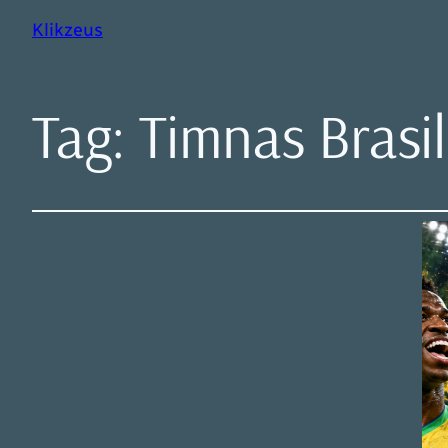
Klikzeus
Tag:
Timnas Brasil