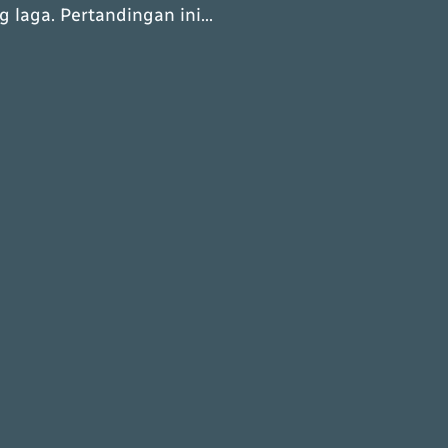
g laga. Pertandingan ini…