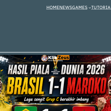
HOME
NEWS
GAMES
TUTORIA