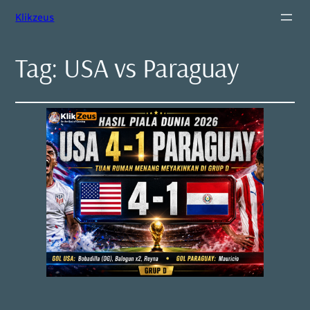
Klikzeus
Tag:
USA vs Paraguay