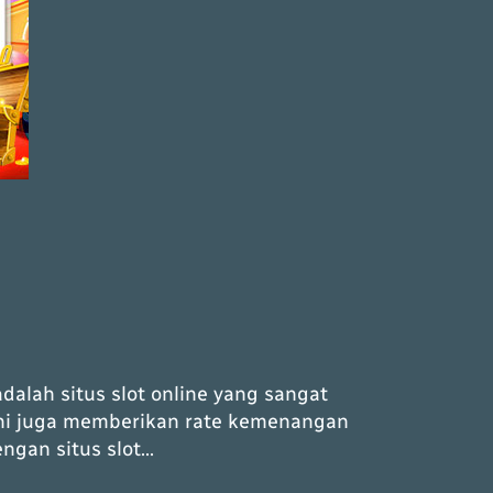
alah situs slot online yang sangat
e ini juga memberikan rate kemenangan
ngan situs slot…