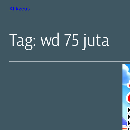
Klikzeus
Tag:
wd 75 juta