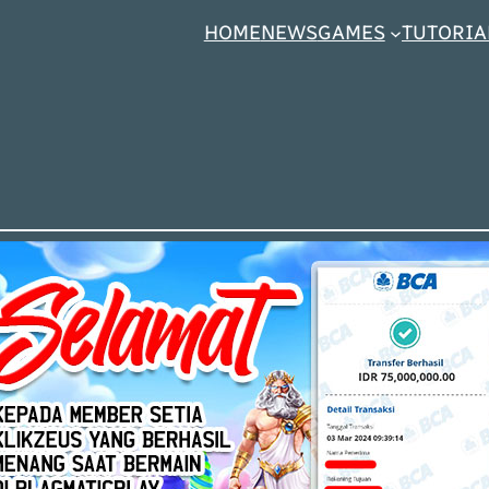
HOME
NEWS
GAMES
TUTORIA