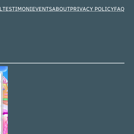
L
TESTIMONI
EVENTS
ABOUT
PRIVACY POLICY
FAQ