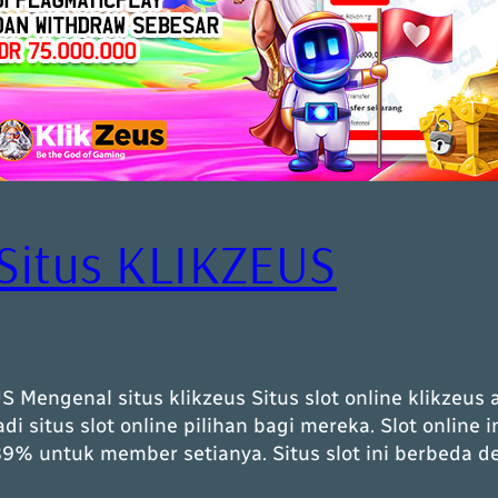
Situs KLIKZEUS
enal situs klikzeus Situs slot online klikzeus ad
 situs slot online pilihan bagi mereka. Slot onlin
9% untuk member setianya. Situs slot ini berbeda de