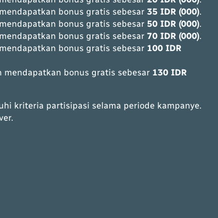
mendapatkan bonus gratis sebesar
35 IDR (000)
.
mendapatkan bonus gratis sebesar
50 IDR (000)
.
mendapatkan bonus gratis sebesar
70 IDR (000)
.
mendapatkan bonus gratis sebesar
100 IDR
 mendapatkan bonus gratis sebesar
130 IDR
 kriteria partisipasi selama periode kampanye.
er.