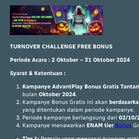
TURNOVER CHALLENGE FREE BONUS
Periode Acara : 2 Oktober – 31 Oktober 2024
Syarat & Ketentuan :
Kampanye AdvantPlay Bonus Gratis Tanta
bulan
Oktober 2024
.
Kampanye Bonus Gratis ini akan
berdasarka
yang ditentukan dalam periode kampanye.
Periode kampanye berlangsung dari
02/10/
Kampanye menawarkan
ENAM tier
Bonus
Gr
Tier 1:
Pemain yang mencapai turnover min