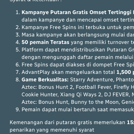
Kampanye Putaran Gratis Omset Tertinggi 
dalam kampanye dan mencapai omset terti
Kampanye Free Spins ini terbuka untuk pema
Masa kampanye akan berlangsung mulai da
50 pemain Teratas
yang memiliki turnover t
Platform dapat mendistribusikan Putaran Gr
dengan mengunggah daftar pemain melalui b
Free Spins dapat diakses di dompet Free S
AdvantPlay akan mengeluarkan total
1,500 
Game Berkualitas:
Starry Adventure, Phanto
Aztec: Bonus Hunt 2, Football Fever, Firefly
Cookie Hunter, Xiang Qi Ways 2, DJ FEVER, M
Aztec: Bonus Hunt, Bunny to the Moon, Genie
Pemain dapat mulai bertaruh saat memasuki
Kemenangan dari putaran gratis memerlukan
15
penarikan yang memenuhi syarat