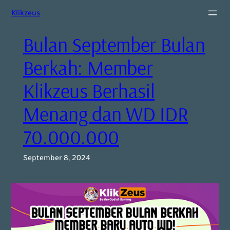
Skip
Klikzeus
to
content
Bulan September Bulan
Berkah: Member
Klikzeus Berhasil
Menang dan WD IDR
70.000.000
September 8, 2024