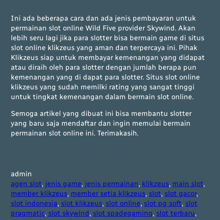
Ini ada beberapa cara dan ada jenis pembayaran untuk
permainan slot online Wild Five provider Skywind. Akan
lebih seru lagi jika para slotter bisa bermain game di situs
slot online klikzeus yang aman dan terpercaya ini. Pihak
Klikzeus siap untuk membayar kemenangan yang didapat
atau diraih oleh para slotter dengan jumlah berapa pun
kemenangan yang di dapat para slotter. Situs slot online
klikzeus yang sudah memilki rating yang sangat tinggi
untuk tingkat kemenangan dalam bermain slot online.
Semoga artikel yang dibuat ini bisa membantu slotter
yang baru saja mendaftar dan ingin memulai bermain
permainan slot online ini. Terimakasih.
admin
agen slot
, 
jenis game
, 
jenis permainan
, 
klikzeus
, 
main slot
, 
member klikzeus
, 
member setia klikzeus
, 
slot
, 
slot gacor
, 
slot indonesia
, 
slot klikzeus
, 
slot online
, 
slot pg soft
, 
slot
pragmatic
, 
slot skywind
, 
slot spadegaming
, 
slot terbaru
, 