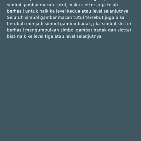
simbol gambar macan tutul, maka slotter juga telah
berhasil untuk naik ke level kedua atau level selanjutnya.
Seluruh simbol gambar macan tutul tersebut juga bisa
berubah menjadi simbol gambar badak, jika simbol slotter
berhasil mengumpulkan simbol gambar badak dan slotter
bisa naik ke level tiga atau level selanjutnya.