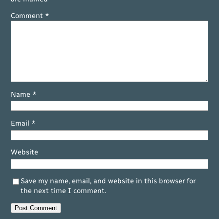
Comment
*
Name
*
Email
*
Website
Save my name, email, and website in this browser for
the next time I comment.