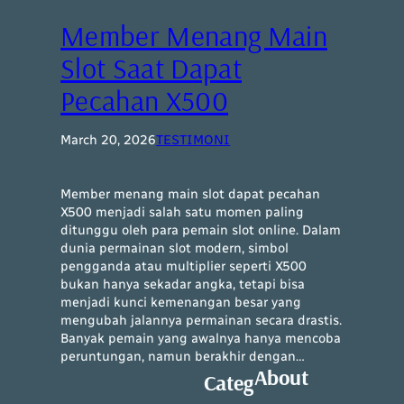
Member Menang Main
Slot Saat Dapat
Pecahan X500
March 20, 2026
TESTIMONI
Member menang main slot dapat pecahan
X500 menjadi salah satu momen paling
ditunggu oleh para pemain slot online. Dalam
dunia permainan slot modern, simbol
pengganda atau multiplier seperti X500
bukan hanya sekadar angka, tetapi bisa
menjadi kunci kemenangan besar yang
mengubah jalannya permainan secara drastis.
Banyak pemain yang awalnya hanya mencoba
peruntungan, namun berakhir dengan…
About
Categ