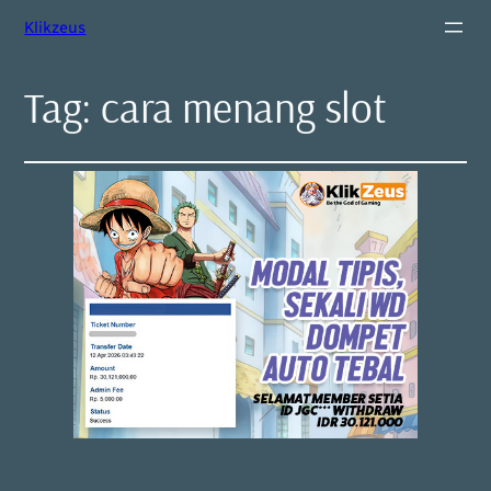
Klikzeus
Tag:
cara menang slot