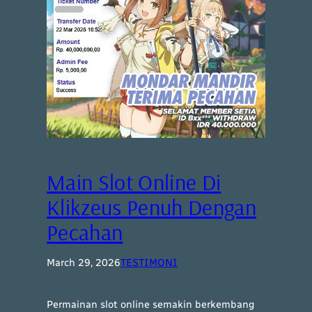
Main Slot Online Di
Klikzeus Penuh Dengan
Pecahan
March 29, 2026
TESTIMONI
Permainan slot online semakin berkembang