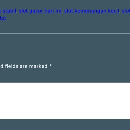
t stabil
, 
slot gacor hari ini
, 
slot kemenangan kecil
, 
slo
lot
d fields are marked
*