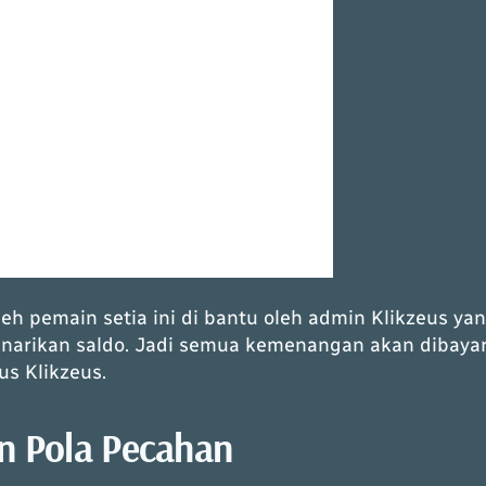
 pemain setia ini di bantu oleh admin Klikzeus yang
penarikan saldo. Jadi semua kemenangan akan dibaya
us Klikzeus.
n Pola Pecahan