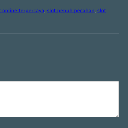
t online terpercaya
, 
slot penuh pecahan
, 
slot