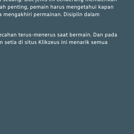
alah penting, pemain harus mengetahui kapan
a mengakhiri permainan. Disiplin dalam
pecahan terus-menerus saat bermain. Dan pada
setia di situs Klikzeus ini menarik semua