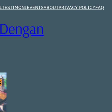
L
TESTIMONI
EVENTS
ABOUT
PRIVACY POLICY
FAQ
h Dengan