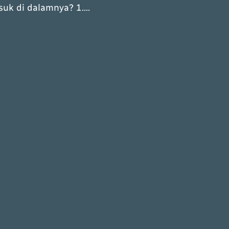
suk di dalamnya? 1.…