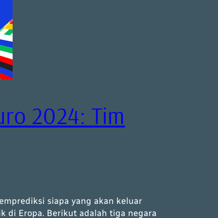
uro 2024: Tim
emprediksi siapa yang akan keluar
k di Eropa. Berikut adalah tiga negara