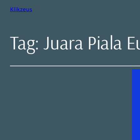
Klikzeus
Tag:
Juara Piala 