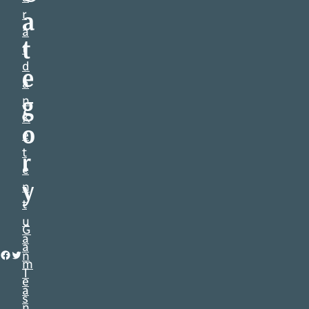
a
r
a
t
t
d
e
a
g
n
K
o
e
t
r
e
y
n
t
u
G
a
a
Facebook
Twitter
n
m
T
e
a
s
n