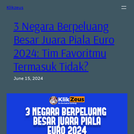
Skip
Klikzeus
to
content
3 Negara Berpeluang
Besar Juara Piala Euro
2024: Tim Favoritmu
Termasuk Tidak?
June 15, 2024