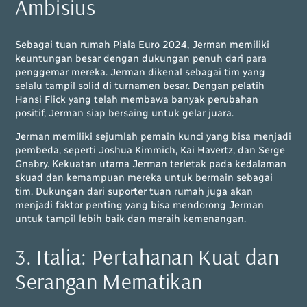
Ambisius
Sebagai tuan rumah Piala Euro 2024, Jerman memiliki
keuntungan besar dengan dukungan penuh dari para
penggemar mereka. Jerman dikenal sebagai tim yang
selalu tampil solid di turnamen besar. Dengan pelatih
Hansi Flick yang telah membawa banyak perubahan
positif, Jerman siap bersaing untuk gelar juara.
Jerman memiliki sejumlah pemain kunci yang bisa menjadi
pembeda, seperti Joshua Kimmich, Kai Havertz, dan Serge
Gnabry. Kekuatan utama Jerman terletak pada kedalaman
skuad dan kemampuan mereka untuk bermain sebagai
tim. Dukungan dari suporter tuan rumah juga akan
menjadi faktor penting yang bisa mendorong Jerman
untuk tampil lebih baik dan meraih kemenangan.
3. Italia: Pertahanan Kuat dan
Serangan Mematikan