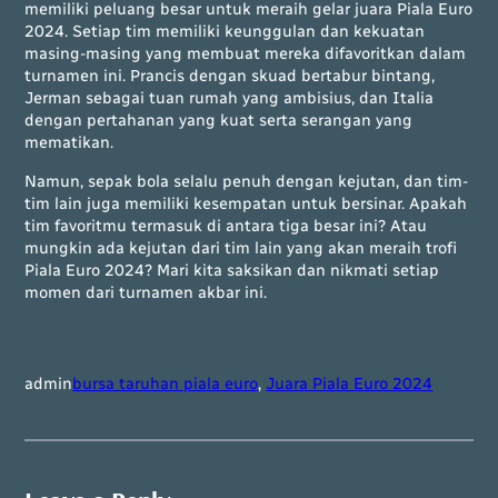
memiliki peluang besar untuk meraih gelar juara Piala Euro
2024. Setiap tim memiliki keunggulan dan kekuatan
masing-masing yang membuat mereka difavoritkan dalam
turnamen ini. Prancis dengan skuad bertabur bintang,
Jerman sebagai tuan rumah yang ambisius, dan Italia
dengan pertahanan yang kuat serta serangan yang
mematikan.
Namun, sepak bola selalu penuh dengan kejutan, dan tim-
tim lain juga memiliki kesempatan untuk bersinar. Apakah
tim favoritmu termasuk di antara tiga besar ini? Atau
mungkin ada kejutan dari tim lain yang akan meraih trofi
Piala Euro 2024? Mari kita saksikan dan nikmati setiap
momen dari turnamen akbar ini.
admin
bursa taruhan piala euro
, 
Juara Piala Euro 2024