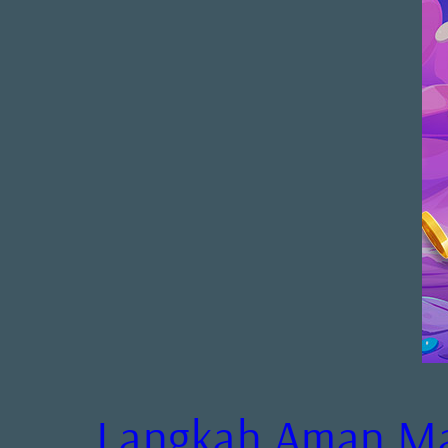
Langkah Aman Main