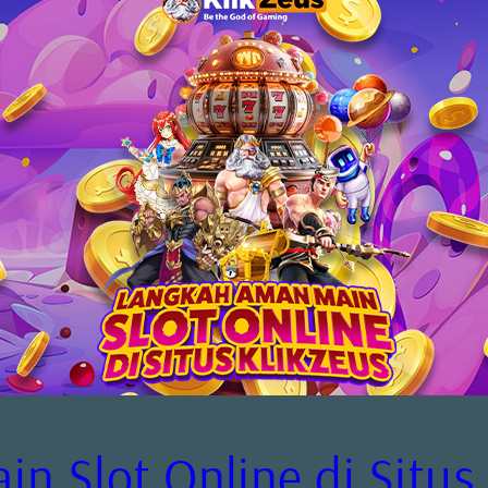
 Slot Online di Situs 