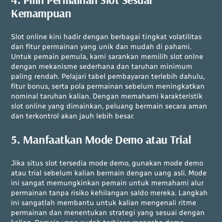
Kemampuan
Slot online kini hadir dengan berbagai tingkat volatilitas
dan fitur permainan yang unik dan mudah di pahami.
Untuk pemain pemula, kami sarankan memilih slot onlne
dengan mekanisme sederhana dan taruhan minimum
paling rendah. Pelajari tabel pembayaran terlebih dahulu,
fitur bonus, serta pola permainan sebelum meningkatkan
nominal taruhan kalian. Dengan memahami karakteristik
slot online yang dimainkan, peluang bermain secara aman
dan terkontrol akan jauh lebih besar.
5. Manfaatkan Mode Demo atau Trial
Jika situs slot tersedia mode demo, gunakan mode demo
atau trial sebelum kalian bermain dengan uang asli. Mode
ini sangat memungkinkan pemain untuk memahami alur
permainan tanpa risiko kehilangan saldo mereka. Langkah
ini sangatlah membantu untuk kalian mengenali ritme
permainan dan menentukan strategi yang sesuai dengan