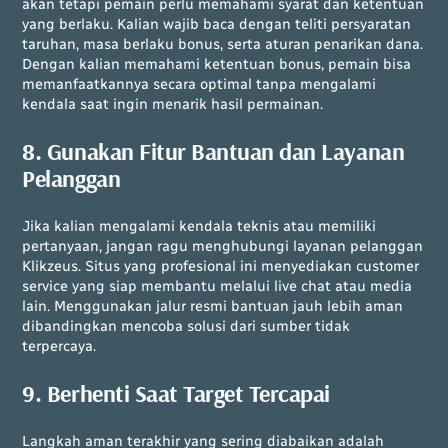
akan tetapi pemain perlu memahami syarat dan ketentuan
yang berlaku. Kalian wajib baca dengan teliti persyaratan
taruhan, masa berlaku bonus, serta aturan penarikan dana.
Dengan kalian memahami ketentuan bonus, pemain bisa
memanfaatkannya secara optimal tanpa mengalami
kendala saat ingin menarik hasil permainan.
8. Gunakan Fitur Bantuan dan Layanan
Pelanggan
Jika kalian mengalami kendala teknis atau memiliki
pertanyaan, jangan ragu menghubungi layanan pelanggan
Klikzeus. Situs yang profesional ini menyediakan customer
service yang siap membantu melalui live chat atau media
lain. Menggunakan jalur resmi bantuan jauh lebih aman
dibandingkan mencoba solusi dari sumber tidak
terpercaya.
9. Berhenti Saat Target Tercapai
Langkah aman terakhir yang sering diabaikan adalah