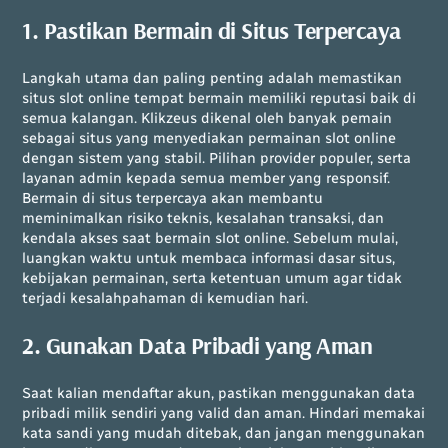
1. Pastikan Bermain di Situs Terpercaya
Langkah utama dan paling penting adalah memastikan
situs slot online tempat bermain memiliki reputasi baik di
semua kalangan. Klikzeus dikenal oleh banyak pemain
sebagai situs yang menyediakan permainan slot online
dengan sistem yang stabil. Pilihan provider populer, serta
layanan admin kepada semua member yang responsif.
Bermain di situs terpercaya akan membantu
meminimalkan risiko teknis, kesalahan transaksi, dan
kendala akses saat bermain slot online. Sebelum mulai,
luangkan waktu untuk membaca informasi dasar situs,
kebijakan permainan, serta ketentuan umum agar tidak
terjadi kesalahpahaman di kemudian hari.
2. Gunakan Data Pribadi yang Aman
Saat kalian mendaftar akun, pastikan menggunakan data
pribadi milik sendiri yang valid dan aman. Hindari memakai
kata sandi yang mudah ditebak, dan jangan menggunakan