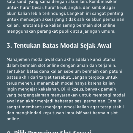
kata sandi yang sama dengan akun lain. Kombinasikan
untuk huruf besar, huruf kecil, angka, dan simbol agar
akun kalian lebih terlindungi. Langkah ini sangat penting
untuk mencegah akses yang tidak sah ke akun permainan
kalian. Terutama jika kalian sering bermain slot online
menggunakan perangkat publik atau jaringan umum.
3. Tentukan Batas Modal Sejak Awal
Manajemen modal awal dan akhir adalah kunci utama
dalam bermain slot online dengan aman dan terjamin.
Tentukan batas dana kalian sebelum bermain dan patuhi
batas akhir dari target tersebut. Jangan tergoda untuk
terus menerus menambah modal hanya karena kalian
ingin mengejar kekalahan. Di Klikzeus, banyak pemain
yang berpengalaman menyarankan untuk membagi modal
awal dan akhir menjadi beberapa sesi permainan. Cara ini
sangat membantu menjaga emosi kalian agar tetap stabil
dan menghindari keputusan impulsif saat bermain slot
online.
4. Pilih Permainan Slot Sesuai