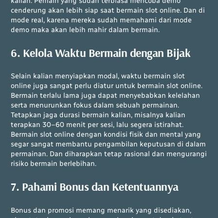
kalian. Pemain yang sudah terbiasa mencoba demo
cenderung akan lebih siap saat bermain slot online. Dan di
mode real, karena mereka sudah memahami dari mode
demo maka akan lebih mahir dalam bermain.
6. Kelola Waktu Bermain dengan Bijak
Selain kalian menyiapkan modal, waktu bermain slot
online juga sangat perlu diatur untuk bermain slot online.
Bermain terlalu lama juga dapat menyebabkan kelelahan
serta menurunkan fokus dalam sebuah permainan.
Tetapkan jaga durasi bermain kalian, misalnya kalian
terapkan 30–60 menit per sesi, lalu segera istirahat.
Bermain slot online dengan kondisi fisik dan mental yang
segar sangat membantu pengambilan keputusan di dalam
permainan. Dan diharapkan tetap rasional dan mengurangi
risiko bermain berlebihan.
7. Pahami Bonus dan Ketentuannya
Bonus dan promosi memang menarik yang disediakan,