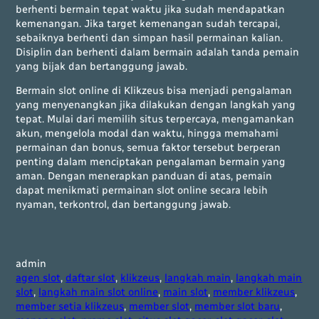
berhenti bermain tepat waktu jika sudah mendapatkan
kemenangan. Jika target kemenangan sudah tercapai,
sebaiknya berhenti dan simpan hasil permainan kalian.
Disiplin dan berhenti dalam bermain adalah tanda pemain
yang bijak dan bertanggung jawab.
Bermain slot online di Klikzeus bisa menjadi pengalaman
yang menyenangkan jika dilakukan dengan langkah yang
tepat. Mulai dari memilih situs terpercaya, mengamankan
akun, mengelola modal dan waktu, hingga memahami
permainan dan bonus, semua faktor tersebut berperan
penting dalam menciptakan pengalaman bermain yang
aman. Dengan menerapkan panduan di atas, pemain
dapat menikmati permainan slot online secara lebih
nyaman, terkontrol, dan bertanggung jawab.
admin
agen slot
, 
daftar slot
, 
klikzeus
, 
langkah main
, 
langkah main
slot
, 
langkah main slot online
, 
main slot
, 
member klikzeus
, 
member setia klikzeus
, 
member slot
, 
member slot baru
, 