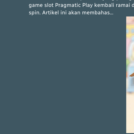
game slot Pragmatic Play kembali ramai 
spin. Artikel ini akan membahas…