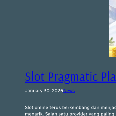
Slot Pragmatic Pl
January 30, 2026
News
Slot online terus berkembang dan menja
menarik. Salah satu provider yang paling