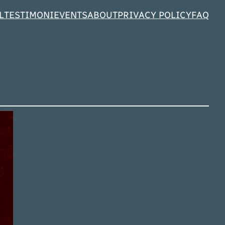
L
TESTIMONI
EVENTS
ABOUT
PRIVACY POLICY
FAQ