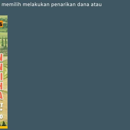
r memilih melakukan penarikan dana atau