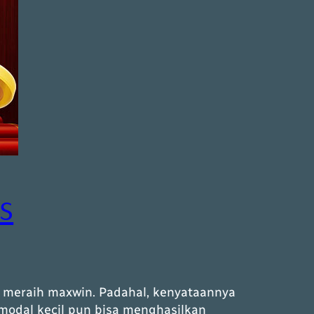
s
 meraih maxwin. Padahal, kenyataannya
, modal kecil pun bisa menghasilkan