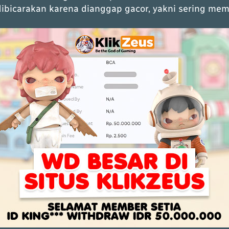
dibicarakan karena dianggap gacor, yakni sering me