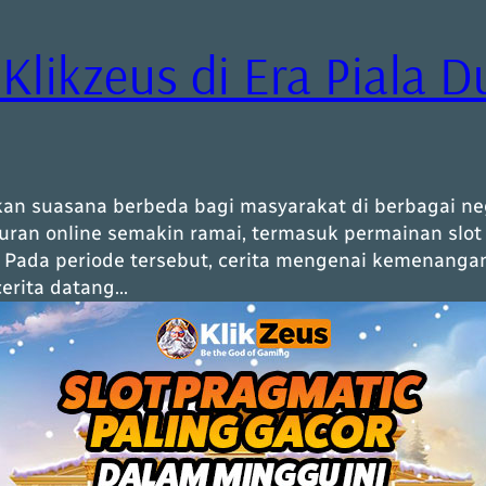
likzeus di Era Piala D
kan suasana berbeda bagi masyarakat di berbagai n
buran online semakin ramai, termasuk permainan sl
Pada periode tersebut, cerita mengenai kemenangan 
cerita datang…