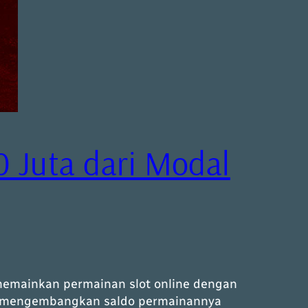
 Juta dari Modal
 memainkan permainan slot online dengan
sil mengembangkan saldo permainannya