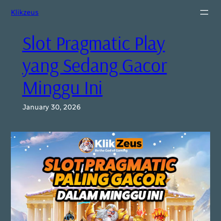
Skip
Klikzeus
to
content
Slot Pragmatic Play
yang Sedang Gacor
Minggu Ini
January 30, 2026