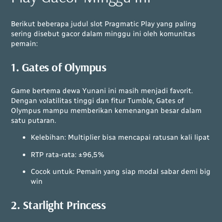
Berikut beberapa judul slot Pragmatic Play yang paling
sering disebut gacor dalam minggu ini oleh komunitas
pemain:
1. Gates of Olympus
Game bertema dewa Yunani ini masih menjadi favorit.
Dengan volatilitas tinggi dan fitur Tumble, Gates of
Olympus mampu memberikan kemenangan besar dalam
satu putaran.
Kelebihan: Multiplier bisa mencapai ratusan kali lipat
RTP rata-rata: ±96,5%
Cocok untuk: Pemain yang siap modal sabar demi big
win
2. Starlight Princess