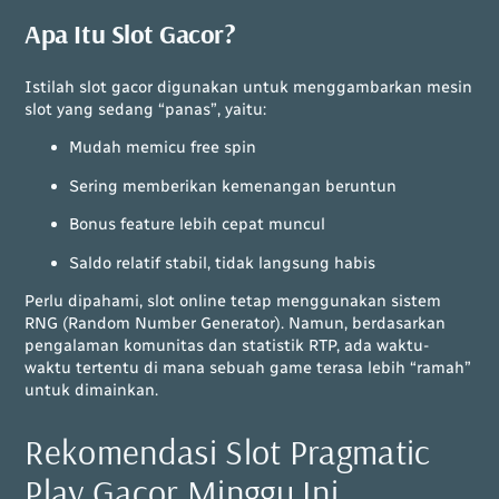
Apa Itu Slot Gacor?
Istilah
slot gacor
digunakan untuk menggambarkan mesin
slot yang sedang “panas”, yaitu:
Mudah memicu free spin
Sering memberikan kemenangan beruntun
Bonus feature lebih cepat muncul
Saldo relatif stabil, tidak langsung habis
Perlu dipahami, slot online tetap menggunakan sistem
RNG (Random Number Generator). Namun, berdasarkan
pengalaman komunitas dan statistik RTP, ada waktu-
waktu tertentu di mana sebuah game terasa lebih “ramah”
untuk dimainkan.
Rekomendasi Slot Pragmatic
Play Gacor Minggu Ini