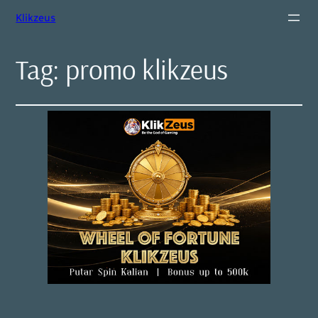
Klikzeus
Tag:
promo klikzeus