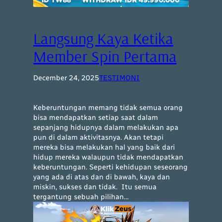
Langsung Kaya Ketika
Member Spin Pertama
December 24, 2025
TESTIMONI
Keberuntungan memang tidak semua orang
bisa mendapatkan setiap saat dalam
sepanjang hidupnya dalam melakukan apa
pun di dalam aktivitasnya. Akan tetapi
mereka bisa melakukan hal yang baik dari
hidup mereka walaupun tidak mendapatkan
keberuntungan. Seperti kehidupan seseorang
yang ada di atas dan di bawah, kaya dan
miskin, sukses dan tidak. Itu semua
tergantung sebuah pilihan…