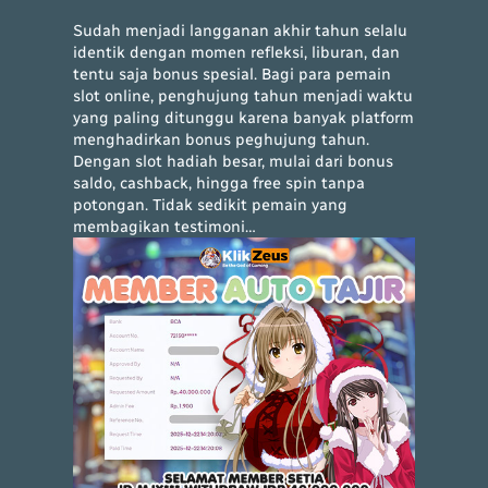
Sudah menjadi langganan akhir tahun selalu
identik dengan momen refleksi, liburan, dan
tentu saja bonus spesial. Bagi para pemain
slot online, penghujung tahun menjadi waktu
yang paling ditunggu karena banyak platform
menghadirkan bonus peghujung tahun.
Dengan slot hadiah besar, mulai dari bonus
saldo, cashback, hingga free spin tanpa
potongan. Tidak sedikit pemain yang
membagikan testimoni…