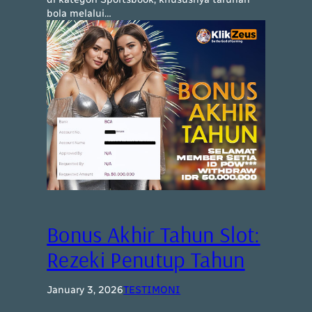
bola melalui…
Bonus Akhir Tahun Slot:
Rezeki Penutup Tahun
January 3, 2026
TESTIMONI