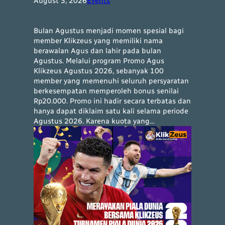
August 3, 2026
Events
Bulan Agustus menjadi momen spesial bagi
member Klikzeus yang memiliki nama
berawalan Agus dan lahir pada bulan
Agustus. Melalui program Promo Agus
Klikzeus Agustus 2026, sebanyak 100
member yang memenuhi seluruh persyaratan
berkesempatan memperoleh bonus senilai
Rp20.000. Promo ini hadir secara terbatas dan
hanya dapat diklaim satu kali selama periode
Agustus 2026. Karena kuota yang…