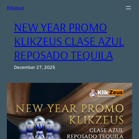
Skip
Klikzeus
to
content
NEW YEAR PROMO
KLIKZEUS CLASE AZUL
REPOSADO TEQUILA
December 27, 2025