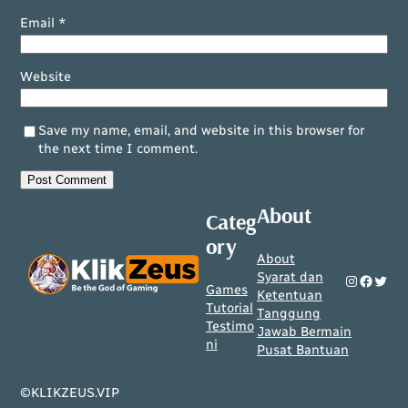
Email
*
Website
Save my name, email, and website in this browser for
the next time I comment.
About
Categ
ory
About
Syarat dan
Instagram
Facebook
Twitter
Games
Ketentuan
Tutorial
Tanggung
Testimo
Jawab Bermain
ni
Pusat Bantuan
©KLIKZEUS.VIP