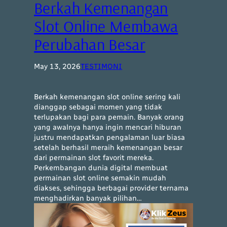
Berkah Kemenangan
Slot Online Membawa
Perubahan Besar
May 13, 2026
TESTIMONI
Berkah kemenangan slot online sering kali
dianggap sebagai momen yang tidak
terlupakan bagi para pemain. Banyak orang
yang awalnya hanya ingin mencari hiburan
justru mendapatkan pengalaman luar biasa
setelah berhasil meraih kemenangan besar
dari permainan slot favorit mereka.
Perkembangan dunia digital membuat
permainan slot online semakin mudah
diakses, sehingga berbagai provider ternama
menghadirkan banyak pilihan…