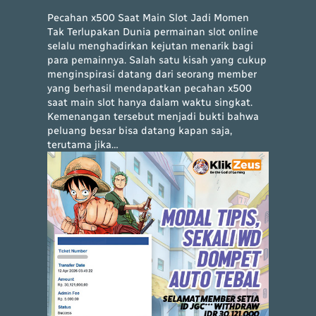
Pecahan x500 Saat Main Slot Jadi Momen
Tak Terlupakan Dunia permainan slot online
selalu menghadirkan kejutan menarik bagi
para pemainnya. Salah satu kisah yang cukup
menginspirasi datang dari seorang member
yang berhasil mendapatkan pecahan x500
saat main slot hanya dalam waktu singkat.
Kemenangan tersebut menjadi bukti bahwa
peluang besar bisa datang kapan saja,
terutama jika…