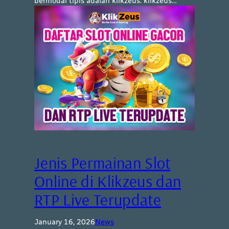
bermodal tipis adalah klikzeus. klikzeus…
Jenis Permainan Slot
Online di Klikzeus dan
RTP Live Terupdate
January 16, 2026
News