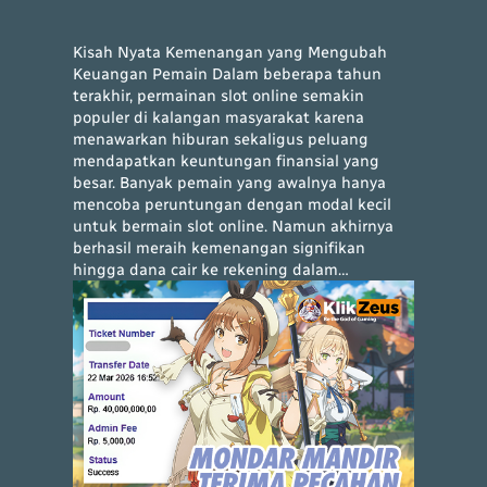
Kisah Nyata Kemenangan yang Mengubah
Keuangan Pemain Dalam beberapa tahun
terakhir, permainan slot online semakin
populer di kalangan masyarakat karena
menawarkan hiburan sekaligus peluang
mendapatkan keuntungan finansial yang
besar. Banyak pemain yang awalnya hanya
mencoba peruntungan dengan modal kecil
untuk bermain slot online. Namun akhirnya
berhasil meraih kemenangan signifikan
hingga dana cair ke rekening dalam…