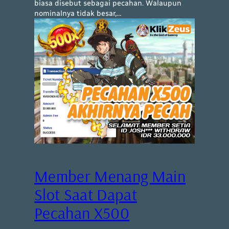
biasa disebut sebagai pecahan. Walaupun
nominalnya tidak besar,…
Member Menang Main
Slot Saat Dapat
Pecahan X500