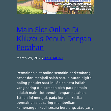
Main Slot Online Di
Klikzeus Penuh Dengan
Pecahan
March 29, 2026
TESTIMONI
Permainan slot online semakin berkembang
pesat dan menjadi salah satu hiburan digital
paling populer saat ini. Salah satu istilah
yang sering dibicarakan oleh para pemain
adalah main slot penuh dengan pecahan.
Istilah ini merujuk pada kondisi ketika
permainan slot sering memberikan
kemenangan kecil secara berulang, atau yang