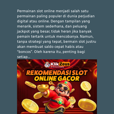
Permainan slot online menjadi salah satu
permainan paling populer di dunia perjudian
digital atau online. Dengan tampilan yang
menarik, sistem sederhana, dan peluang
jackpot yang besar, tidak heran jika banyak
pemain tertarik untuk mencobanya. Namun,
tanpa strategi yang tepat, bermain slot justru
akan membuat saldo cepat habis atau
“boncos”. Oleh karena itu, penting bagi
setiap…