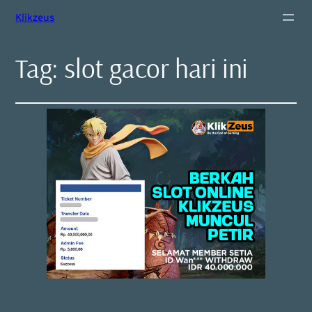
Klikzeus
Tag:
slot gacor hari ini