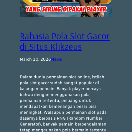
Rahasia Pola Slot Gacor
di Situs Klikzeus
March 10, 2026
News
Dalam dunia permainan slot online, istilah
pola slot gacor sudah sangat populer di
kalangan pemain. Banyak player percaya
bahwa dengan menggunakan pola
permainan tertentu, peluang untuk
mendapatkan kemenangan besar bisa
meningkat. Walaupun permainan slot pada
dasarnya berbasis RNG (Random Number
Generator), banyak pemain berpengalaman
tetap menggunakan pola bermain tertentu