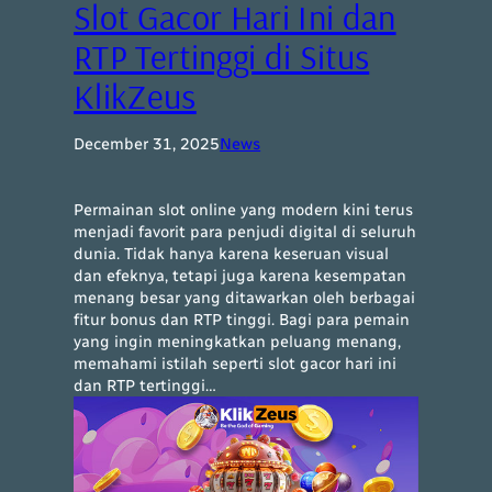
Slot Gacor Hari Ini dan
RTP Tertinggi di Situs
KlikZeus
December 31, 2025
News
Permainan slot online yang modern kini terus
menjadi favorit para penjudi digital di seluruh
dunia. Tidak hanya karena keseruan visual
dan efeknya, tetapi juga karena kesempatan
menang besar yang ditawarkan oleh berbagai
fitur bonus dan RTP tinggi. Bagi para pemain
yang ingin meningkatkan peluang menang,
memahami istilah seperti slot gacor hari ini
dan RTP tertinggi…