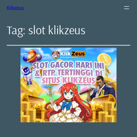
Klikzeus
Tag:
slot klikzeus