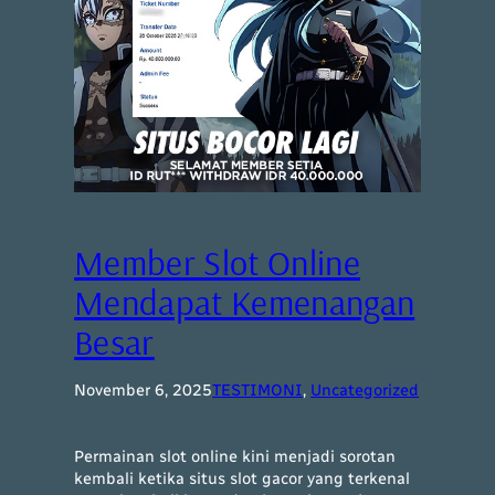
Member Slot Online
Mendapat Kemenangan
Besar
November 6, 2025
TESTIMONI
, 
Uncategorized
Permainan slot online kini menjadi sorotan
kembali ketika situs slot gacor yang terkenal