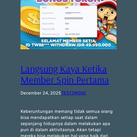
Langsung Kaya Ketika
Member Spin Pertama
December 24, 2025
TESTIMONI
Keberuntungan memang tidak semua orang
bisa mendapatkan setiap saat dalam
sepanjang hidupnya dalam melakukan apa
pun di dalam aktivitasnya. Akan tetapi
mereka bisa melakukan hal yang baik dari