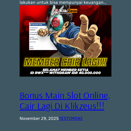
lakukan untuk bisa mempunyai keuangan…
Bonus Main Slot Online,
Cair Lagi Di Klikzeus!!!
November 29, 2025
TESTIMONI