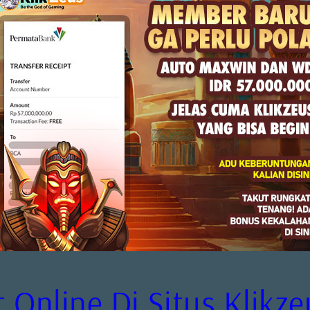
Online Di Situs Klikze