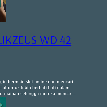
LIKZEUS WD 42
ngin bermain slot online dan mencari
ot untuk lebih berhati hati dalam
permainan sehingga mereka mencari…