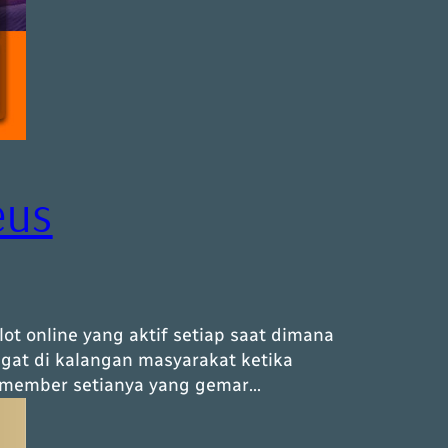
eus
lot online yang aktif setiap saat dimana
ngat di kalangan masyarakat ketika
 member setianya yang gemar…