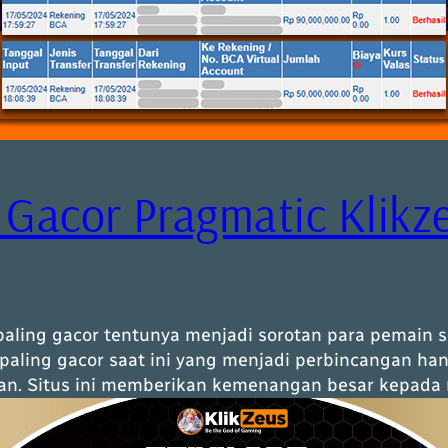
g Gacor Pragmatic Klikz
e paling gacor tentunya menjadi sorotan para pemain s
 paling gacor saat ini yang menjadi perbincangan ha
an. Situs ini memberikan kemenangan besar kepada