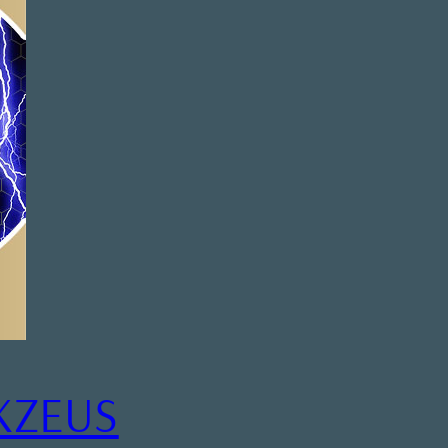
IKZEUS