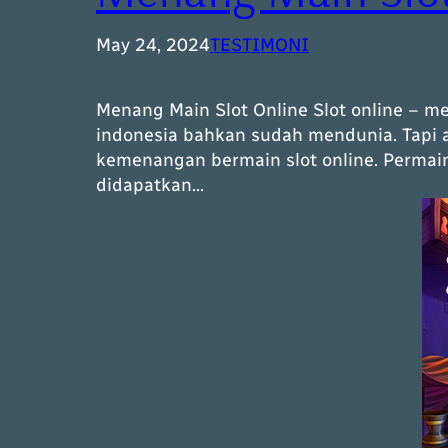
May 24, 2024
TESTIMONI
Menang Main Slot Online Slot online – m
indonesia bahkan sudah mendunia. Tapi 
kemenangan bermain slot online. Perma
didapatkan…