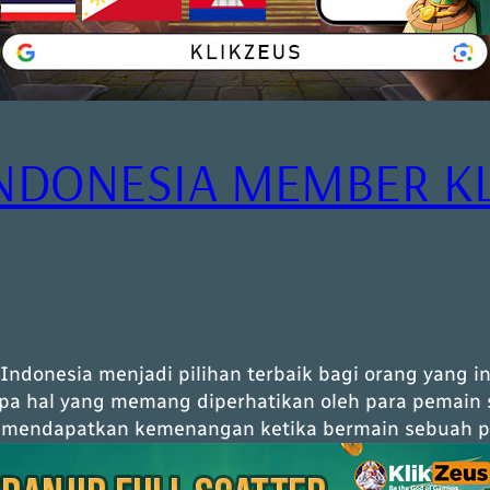
INDONESIA MEMBER K
i Indonesia menjadi pilihan terbaik bagi orang yang i
 hal yang memang diperhatikan oleh para pemain sl
gin mendapatkan kemenangan ketika bermain sebuah 