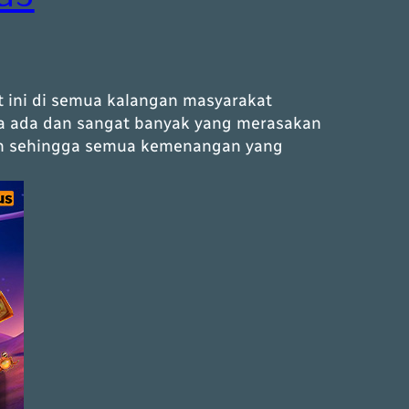
t ini di semua kalangan masyarakat
ya ada dan sangat banyak yang merasakan
tan sehingga semua kemenangan yang