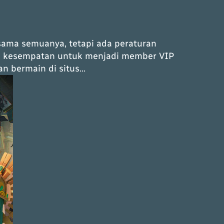
 sama semuanya, tetapi ada peraturan
ai kesempatan untuk menjadi member VIP
an bermain di situs…