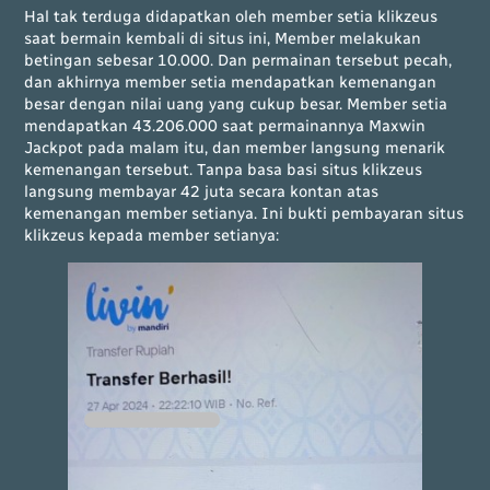
Hal tak terduga didapatkan oleh member setia klikzeus
saat bermain kembali di situs ini, Member melakukan
betingan sebesar 10.000. Dan permainan tersebut pecah,
dan akhirnya member setia mendapatkan kemenangan
besar dengan nilai uang yang cukup besar. Member setia
mendapatkan 43.206.000 saat permainannya Maxwin
Jackpot pada malam itu, dan member langsung menarik
kemenangan tersebut. Tanpa basa basi situs klikzeus
langsung membayar 42 juta secara kontan atas
kemenangan member setianya. Ini bukti pembayaran situs
klikzeus kepada member setianya: