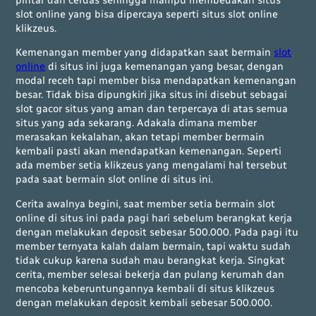
slot online yang bisa dipercaya seperti situs slot online
klikzeus.
Kemenangan member yang didapatkan saat bermain
slot
online
di situs ini juga kemenangan yang besar, dengan
modal receh tapi member bisa mendapatkan kemenangan
besar. Tidak bisa dipungkiri jika situs ini disebut sebagai
slot gacor situs yang aman dan terpercaya di atas semua
situs yang ada sekarang. Adakala dimana member
merasakan kekalahan, akan tetapi member bermain
kembali pasti akan mendapatkan kemenangan. Seperti
ada member setia klikzeus yang mengalami hal tersebut
pada saat bermain slot online di situs ini.
Cerita awalnya begini, saat member setia bermain slot
online di situs ini pada pagi hari sebelum berangkat kerja
dengan melakukan deposit sebesar 500.000. Pada pagi itu
member ternyata kalah dalam bermain, tapi waktu sudah
tidak cukup karena sudah mau berangkat kerja. Singkat
cerita, member selesai bekerja dan pulang kerumah dan
mencoba keberuntungannya kembali di situs klikzeus
dengan melakukan deposit kembali sebesar 500.000.