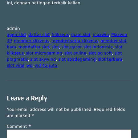
ini, dengan betingan terbaik kalian.
admin
agen slot
, 
daftar slot
, 
klikzeus
, 
main slot
, 
maxwin
, 
Maxwin
JP
, 
member klikzeus
, 
member setia klikzeus
, 
member slot
baru
, 
mendaftar slot
, 
slot
, 
slot gacor
, 
slot indonesia
, 
slot
klikzeus
, 
slot microgaming
, 
slot online
, 
slot pg soft
, 
slot
pragmatic
, 
slot skywind
, 
slot spadegaming
, 
slot terbaru
, 
slot viral
, 
wd
, 
wd 42 juta
Leave a Reply
Your email address will not be published.
Required fields
are marked
*
Comment
*