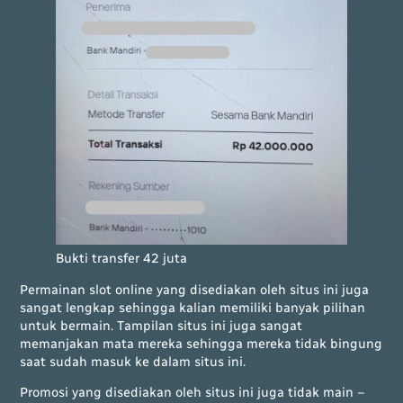
Bukti transfer 42 juta
Permainan slot online yang disediakan oleh situs ini juga
sangat lengkap sehingga kalian memiliki banyak pilihan
untuk bermain. Tampilan situs ini juga sangat
memanjakan mata mereka sehingga mereka tidak bingung
saat sudah masuk ke dalam situs ini.
Promosi yang disediakan oleh situs ini juga tidak main –