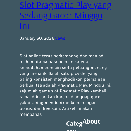
Slot Pragmatic Play yang
Sedang Gacor Minggu
Ini
January 30, 2026
News
Slot online terus berkembang dan menjadi
pilihan utama para pemain karena
kemudahan bermain serta peluang menang
yang menarik. Salah satu provider yang
paling konsisten menghadirkan permainan
berkualitas adalah Pragmatic Play. Minggu ini,
sejumlah game slot Pragmatic Play kembali
ramai dibicarakan karena dianggap gacor,
yakni sering memberikan kemenangan,
bonus, dan free spin. Artikel ini akan
membahas…
About
Categ
ory