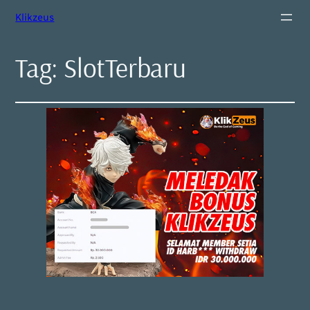
Klikzeus
Tag:
SlotTerbaru