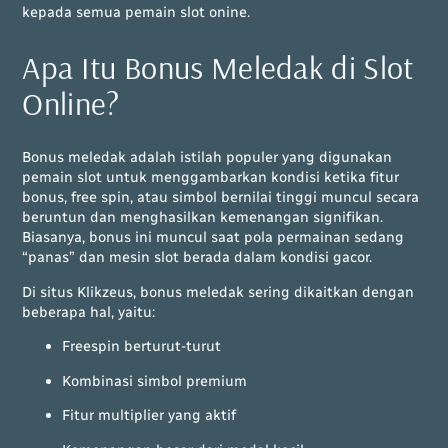
kepada semua pemain slot onine.
Apa Itu Bonus Meledak di Slot
Online?
Bonus meledak adalah istilah populer yang digunakan
pemain slot untuk menggambarkan kondisi ketika fitur
bonus, free spin, atau simbol bernilai tinggi muncul secara
beruntun dan menghasilkan kemenangan signifikan.
Biasanya, bonus ini muncul saat pola permainan sedang
“panas” dan mesin slot berada dalam kondisi gacor.
Di situs Klikzeus, bonus meledak sering dikaitkan dengan
beberapa hal, yaitu:
Freespin berturut-turut
Kombinasi simbol premium
Fitur multiplier yang aktif