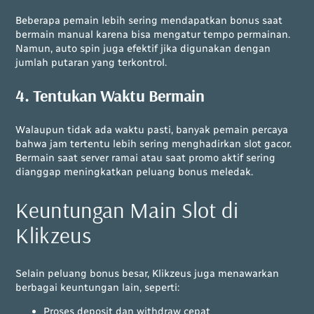
Beberapa pemain lebih sering mendapatkan bonus saat
bermain manual karena bisa mengatur tempo permainan.
Namun, auto spin juga efektif jika digunakan dengan
jumlah putaran yang terkontrol.
4. Tentukan Waktu Bermain
Walaupun tidak ada waktu pasti, banyak pemain percaya
bahwa jam tertentu lebih sering menghadirkan slot gacor.
Bermain saat server ramai atau saat promo aktif sering
dianggap meningkatkan peluang bonus meledak.
Keuntungan Main Slot di
Klikzeus
Selain peluang bonus besar, Klikzeus juga menawarkan
berbagai keuntungan lain, seperti:
Proses deposit dan withdraw cepat