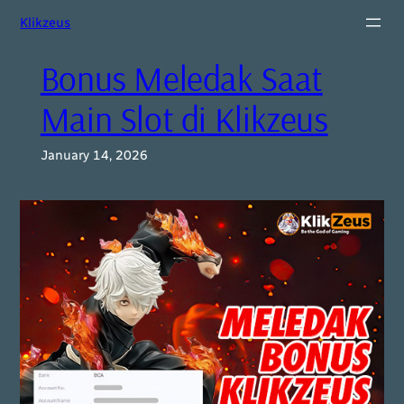
Skip
Klikzeus
to
content
Bonus Meledak Saat
Main Slot di Klikzeus
January 14, 2026