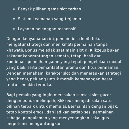
Banyak pilihan game slot terbaru
Sistem keamanan yang terjamin
Layanan pelanggan responsif
Dengan kenyamanan ini, pemain bisa lebih fokus
mengatur strategi dan menikmati permainan tanpa
khawatir. Bonus meledak saat main slot di Klikzeus bukan
sekadar keberuntungan semata, tetapi hasil dari
kombinasi pemilihan game yang tepat, pengelolaan modal
yang baik, serta pemanfaatan promo dan fitur permainan.
Dengan memahami karakter slot dan menerapkan strategi
yang benar, peluang untuk meraih kemenangan besar
tentu semakin terbuka.
Bagi pemain yang ingin merasakan sensasi slot gacor
dengan bonus melimpah, Klikzeus menjadi salah satu
pilihan terbaik untuk memulai. Bermainlah dengan bijak,
tetap kontrol emosi, dan jadikan setiap sesi permainan
sebagai pengalaman yang menyenangkan sekaligus
berpotensi menguntungkan.