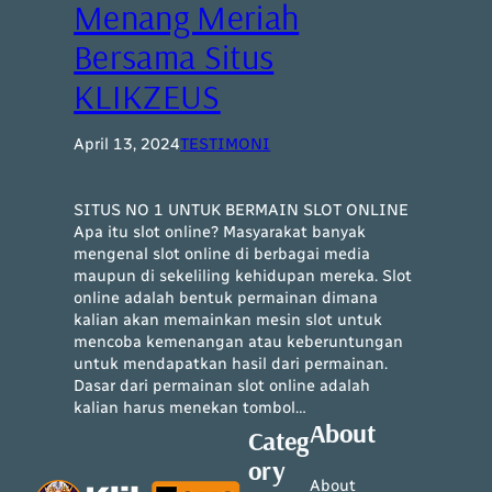
Menang Meriah
Bersama Situs
KLIKZEUS
April 13, 2024
TESTIMONI
SITUS NO 1 UNTUK BERMAIN SLOT ONLINE
Apa itu slot online? Masyarakat banyak
mengenal slot online di berbagai media
maupun di sekeliling kehidupan mereka. Slot
online adalah bentuk permainan dimana
kalian akan memainkan mesin slot untuk
mencoba kemenangan atau keberuntungan
untuk mendapatkan hasil dari permainan.
Dasar dari permainan slot online adalah
kalian harus menekan tombol…
About
Categ
ory
About