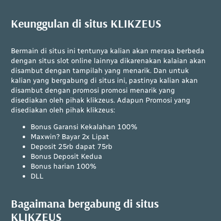
Keunggulan di situs KLIKZEUS
Bermain di situs ini tentunya kalian akan merasa berbeda
dengan situs slot online lainnya dikarenakan kalaian akan
disambut dengan tampilah yang menarik. Dan untuk
kalian yang bergabung di situs ini, pastinya kalian akan
disambut dengan promosi promosi menarik yang
disediakan oleh pihak klikzeus. Adapun Promosi yang
disediakan oleh pihak klikzeus:
Bonus Garansi Kekalahan 100%
Maxwin? Bayar 2x Lipat
Deposit 25rb dapat 75rb
Bonus Deposit Kedua
Bonus harian 100%
DLL
Bagaimana bergabung di situs
KLIKZEUS