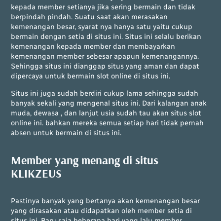
kepada member setianya jika sering bermain dan tidak
berpindah pindah. Suatu saat akan merasakan
kemenangan besar, syarat nya hanya satu yaitu cukup
bermain dengan setia di situs ini. Situs ini selalu berikan
kemenangan kepada member dan membayarkan
kemenangan member sebesar apapun kemenangannya.
Sehingga situs ini dianggap situs yang aman dan dapat
dipercaya untuk bermain slot online di situs ini.
Situs ini juga sudah berdiri cukup lama sehingga sudah
banyak sekali yang mengenal situs ini. Dari kalangan anak
muda, dewasa , dan lanjut usia sudah tau akan situs slot
online ini. bahkan mereka semua setiap hari tidak pernah
absen untuk bermain di situs ini.
Member yang menang di situs
KLIKZEUS
Pastinya banyak yang bertanya akan kemenangan besar
yang dirasakan atau didapatkan oleh member setia di
situs ini. Baru saja beberapa hari yang lalu member