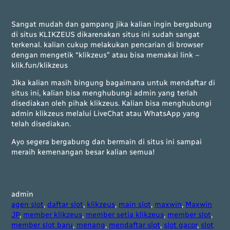
Sangat mudah dan gampang jika kalian ingin bergabung
di situs KLIKZEUS dikarenakan situs ini sudah sangat
terkenal. kalian cukup melakukan pencarian di browser
dengan mengetik “klikzeus” atau bisa memakai link –
klik.fun/klikzeus
Jika kalian masih bingung bagaimana untuk mendaftar di
situs ini, kalian bisa menghubungi admin yang terlah
disediakan oleh pihak klikzeus. Kalian bisa menghubungi
admin klikzeus melalui LiveChat atau WhatsApp yang
telah disediakan.
Ayo segera bergabung dan bermain di situs ini sampai
meraih kemenangan besar kalian semua!
admin
agen slot
, 
daftar slot
, 
klikzeus
, 
main slot
, 
maxwin
, 
Maxwin
JP
, 
member klikzeus
, 
member setia klikzeus
, 
member slot
, 
member slot baru
, 
menang
, 
mendaftar slot
, 
slot gacor
, 
slot