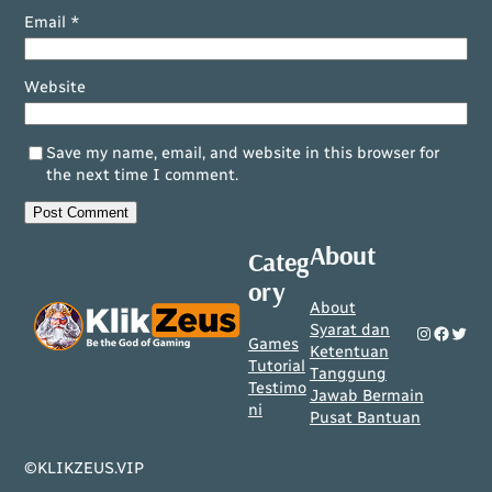
Email
*
Website
Save my name, email, and website in this browser for
the next time I comment.
About
Categ
ory
About
Syarat dan
Instagram
Facebook
Twitter
Games
Ketentuan
Tutorial
Tanggung
Testimo
Jawab Bermain
ni
Pusat Bantuan
©KLIKZEUS.VIP