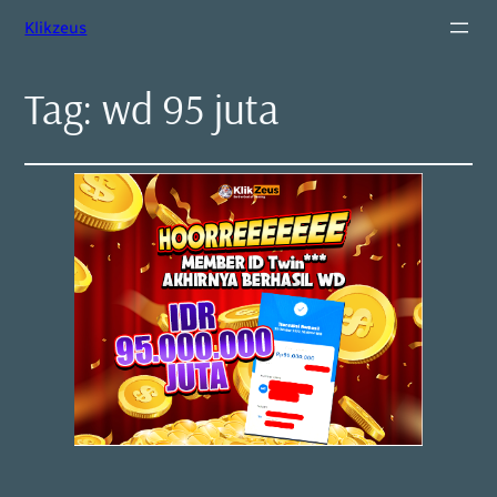
Klikzeus
Tag:
wd 95 juta