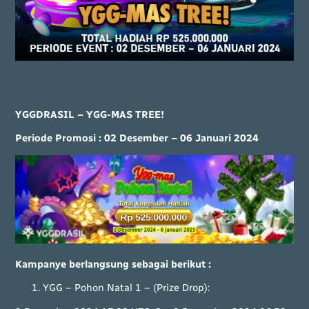
YGGDRASIL – YGG-MAS TREE!
Periode Promosi : 02 Desember – 06 Januari 2024
Kampanye berlangsung sebagai berikut :
YGG – Pohon Natal 1 – (Prize Drop):