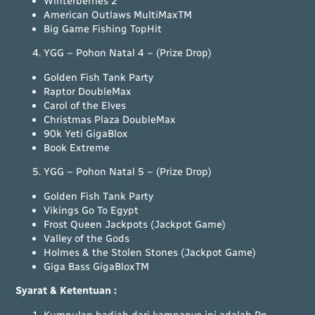
Winterberries 2
American Outlaws MultiMaxTM
Big Game Fishing TopHit
YGG – Pohon Natal 4 – (Prize Drop)
Golden Fish Tank Party
Raptor DoubleMax
Carol of the Elves
Christmas Plaza DoubleMax
90k Yeti GigaBlox
Book Extreme
YGG – Pohon Natal 5 – (Prize Drop)
Golden Fish Tank Party
Vikings Go To Egypt
Frost Queen Jackpots (Jackpot Game)
Valley of the Gods
Holmes & the Stolen Stones (Jackpot Game)
Giga Bass GigaBloxTM
Syarat & Ketentuan :
Kumpulan hadiah dari kampanye ini adalah Rp