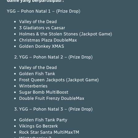
Game yang berpartisipasi :
YGG – Pohon Natal 1 – (Prize Drop)
Valley of the Dead
3 Gladiators vs Caesar
Holmes & the Stolen Stones (Jackpot Game)
Christmas Plaza DoubleMax
Golden Donkey XMAS
YGG – Pohon Natal 2 – (Prize Drop)
Valley of the Dead
Golden Fish Tank
Frost Queen Jackpots (Jackpot Game)
Winterberries
Sugar Bomb MultiBoost
Double Fruit Frenzy DoubleMax
YGG – Pohon Natal 3 – (Prize Drop)
Golden Fish Tank Party
Vikings Go Berzerk
Rock Star Santa MultiMaxTM