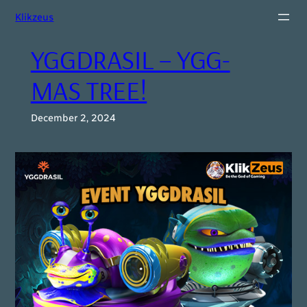
Skip
Klikzeus
to
content
YGGDRASIL – YGG-
MAS TREE!
December 2, 2024