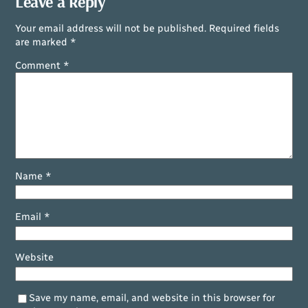
Leave a Reply
Your email address will not be published.
Required fields
are marked
*
Comment
*
Name
*
Email
*
Website
Save my name, email, and website in this browser for