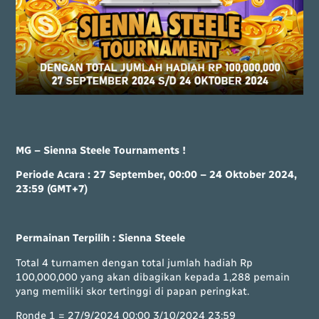
MG – Sienna Steele Tournaments !
Periode Acara : 27 September, 00:00 – 24 Oktober 2024,
23:59 (GMT+7)
Permainan Terpilih : Sienna Steele
Total 4 turnamen dengan total jumlah hadiah Rp
100,000,000 yang akan dibagikan kepada 1,288 pemain
yang memiliki skor tertinggi di papan peringkat.
Ronde 1 = 27/9/2024 00:00 3/10/2024 23:59