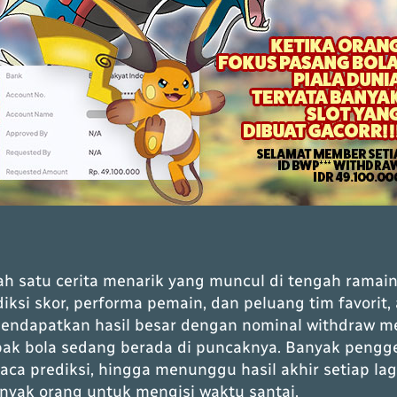
 satu cerita menarik yang muncul di tengah ramain
si skor, performa pemain, dan peluang tim favorit, 
mendapatkan hasil besar dengan nominal withdraw m
sepak bola sedang berada di puncaknya. Banyak pen
baca prediksi, hingga menunggu hasil akhir setiap l
anyak orang untuk mengisi waktu santai.