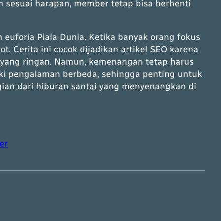
m sesuai harapan, member tetap bisa berhenti
euforia Piala Dunia. Ketika banyak orang fokus
 Cerita ini cocok dijadikan artikel SEO karena
 yang ringan. Namun, kemenangan tetap harus
iliki pengalaman berbeda, sehingga penting untuk
gian dari hiburan santai yang menyenangkan di
er