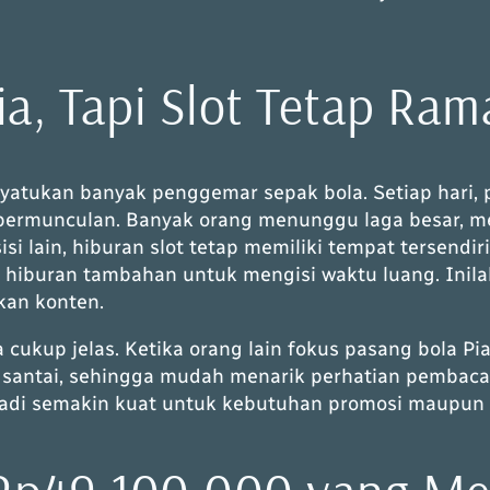
a, Tapi Slot Tetap Ram
nyatukan banyak penggemar sepak bola. Setiap hari, 
s bermunculan. Banyak orang menunggu laga besar, m
isi lain, hiburan slot tetap memiliki tempat tersend
i hiburan tambahan untuk mengisi waktu luang. Inil
kan konten.
ukup jelas. Ketika orang lain fokus pasang bola Pial
n santai, sehingga mudah menarik perhatian pembac
njadi semakin kuat untuk kebutuhan promosi maupun 