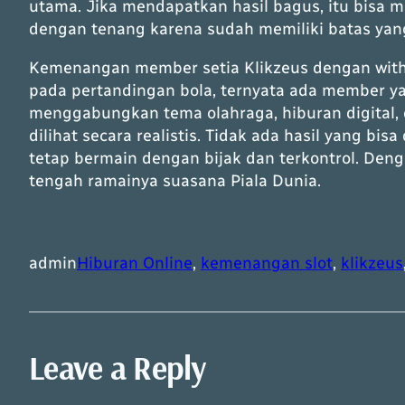
utama. Jika mendapatkan hasil bagus, itu bisa 
dengan tenang karena sudah memiliki batas yang
Kemenangan member setia Klikzeus dengan withdr
pada pertandingan bola, ternyata ada member yan
menggabungkan tema olahraga, hiburan digital
dilihat secara realistis. Tidak ada hasil yang 
tetap bermain dengan bijak dan terkontrol. Den
tengah ramainya suasana Piala Dunia.
admin
Hiburan Online
, 
kemenangan slot
, 
klikzeus
Leave a Reply