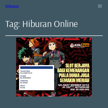
Klikzeus
Tag:
Hiburan Online