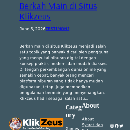
Berkah Main di Situs
Klikzeus
June 5, 2026
TESTIMONI
Berkah main di situs Klikzeus menjadi salah
satu topik yang banyak dicari oleh pengguna
yang menyukai hiburan digital dengan
konsep praktis, modern, dan mudah diakses.
Di tengah perkembangan dunia online yang
semakin cepat, banyak orang mencari
platform hiburan yang tidak hanya mudah
digunakan, tetapi juga memberikan
pengalaman bermain yang menyenangkan.
Klikzeus hadir sebagai salah satu…
About
Categ
ory
About
Syarat dan
Instagram
Facebook
Twitter
Games