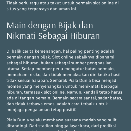
Tidak perlu ragu atau takut untuk bermain slot online di
situs yang terpercaya dan aman ini.
Main dengan Bijak dan
Nikmati Sebagai Hiburan
Di balik cerita kemenangan, hal paling penting adalah
bermain dengan bijak. Slot online sebaiknya dipahami
sebagai hiburan, bukan sebagai sumber penghasilan
utama. Setiap member perlu mengatur batas bermain,
memahami risiko, dan tidak memaksakan diri ketika hasil
tidak sesuai harapan. Semarak Piala Dunia bisa menjadi
momen yang menyenangkan untuk menikmati berbagai
hiburan, termasuk slot online. Namun, kendali tetap harus
ada di tangan pemain. Bermain secara santai, sadar batas,
dan tidak terbawa emosi adalah cara terbaik untuk
menjaga pengalaman tetap positif.
Piala Dunia selalu membawa suasana meriah yang sulit
ditandingi. Dari stadion hingga layar kaca, dari prediksi