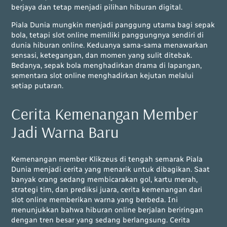
berjaya dan tetap menjadi pilihan hiburan digital.
Piala Dunia mungkin menjadi panggung utama bagi sepak
bola, tetapi slot online memiliki panggungnya sendiri di
dunia hiburan online. Keduanya sama-sama menawarkan
sensasi, ketegangan, dan momen yang sulit ditebak.
Bedanya, sepak bola menghadirkan drama di lapangan,
sementara slot online menghadirkan kejutan melalui
setiap putaran.
Cerita Kemenangan Member
Jadi Warna Baru
Kemenangan member Klikzeus di tengah semarak Piala
Dunia menjadi cerita yang menarik untuk dibagikan. Saat
banyak orang sedang membicarakan gol, kartu merah,
strategi tim, dan prediksi juara, cerita kemenangan dari
slot online memberikan warna yang berbeda. Ini
menunjukkan bahwa hiburan online berjalan beriringan
dengan tren besar yang sedang berlangsung. Cerita