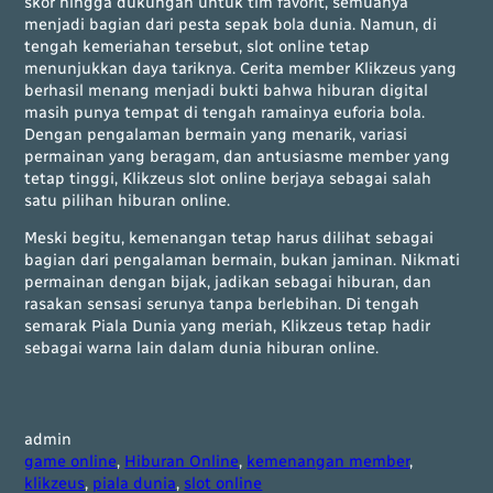
skor hingga dukungan untuk tim favorit, semuanya
menjadi bagian dari pesta sepak bola dunia. Namun, di
tengah kemeriahan tersebut, slot online tetap
menunjukkan daya tariknya. Cerita member Klikzeus yang
berhasil menang menjadi bukti bahwa hiburan digital
masih punya tempat di tengah ramainya euforia bola.
Dengan pengalaman bermain yang menarik, variasi
permainan yang beragam, dan antusiasme member yang
tetap tinggi, Klikzeus slot online berjaya sebagai salah
satu pilihan hiburan online.
Meski begitu, kemenangan tetap harus dilihat sebagai
bagian dari pengalaman bermain, bukan jaminan. Nikmati
permainan dengan bijak, jadikan sebagai hiburan, dan
rasakan sensasi serunya tanpa berlebihan. Di tengah
semarak Piala Dunia yang meriah, Klikzeus tetap hadir
sebagai warna lain dalam dunia hiburan online.
admin
game online
, 
Hiburan Online
, 
kemenangan member
, 
klikzeus
, 
piala dunia
, 
slot online