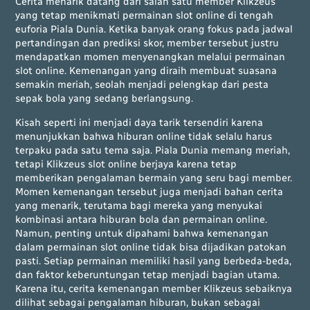
Cerita menarik datang dari salah satu member Klikzeus
yang tetap menikmati permainan slot online di tengah
euforia Piala Dunia. Ketika banyak orang fokus pada jadwal
pertandingan dan prediksi skor, member tersebut justru
mendapatkan momen menyenangkan melalui permainan
slot online. Kemenangan yang diraih membuat suasana
semakin meriah, seolah menjadi pelengkap dari pesta
sepak bola yang sedang berlangsung.
Kisah seperti ini menjadi daya tarik tersendiri karena
menunjukkan bahwa hiburan online tidak selalu harus
terpaku pada satu tema saja. Piala Dunia memang meriah,
tetapi Klikzeus slot online berjaya karena tetap
memberikan pengalaman bermain yang seru bagi member.
Momen kemenangan tersebut juga menjadi bahan cerita
yang menarik, terutama bagi mereka yang menyukai
kombinasi antara hiburan bola dan permainan online.
Namun, penting untuk dipahami bahwa kemenangan
dalam permainan slot online tidak bisa dijadikan patokan
pasti. Setiap permainan memiliki hasil yang berbeda-beda,
dan faktor keberuntungan tetap menjadi bagian utama.
Karena itu, cerita kemenangan member Klikzeus sebaiknya
dilihat sebagai pengalaman hiburan, bukan sebagai