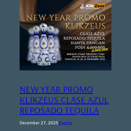
NEW YEAR PROMO
KLIKZEUS CLASE AZUL
REPOSADO TEQUILA
December 27, 2025
Events