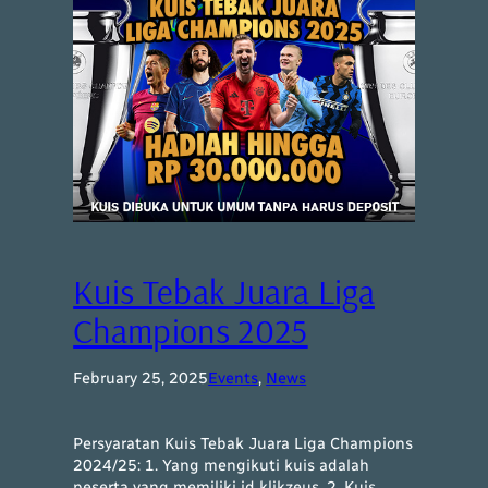
Kuis Tebak Juara Liga
Champions 2025
February 25, 2025
Events
, 
News
Persyaratan Kuis Tebak Juara Liga Champions
2024/25: 1. Yang mengikuti kuis adalah
peserta yang memiliki id klikzeus. 2. Kuis