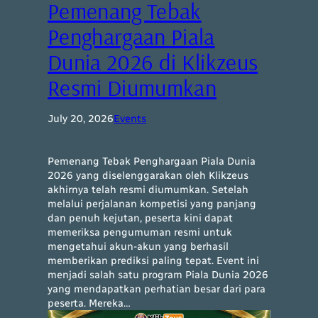
Pemenang Tebak
Penghargaan Piala
Dunia 2026 di Klikzeus
Resmi Diumumkan
July 20, 2026
Events
Pemenang Tebak Penghargaan Piala Dunia
2026 yang diselenggarakan oleh Klikzeus
akhirnya telah resmi diumumkan. Setelah
melalui perjalanan kompetisi yang panjang
dan penuh kejutan, peserta kini dapat
memeriksa pengumuman resmi untuk
mengetahui akun-akun yang berhasil
memberikan prediksi paling tepat. Event ini
menjadi salah satu program Piala Dunia 2026
yang mendapatkan perhatian besar dari para
peserta. Mereka…