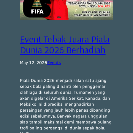
Event Tebak Juara Piala
Dunia 2026 Berhadiah
May 12, 2026
Events
Piala Dunia 2026 menjadi salah satu ajang
sepak bola paling dinanti oleh penggemar
olahraga di seluruh dunia. Turnamen yang
akan digelar di Amerika Serikat, Kanada, dan
Meksiko ini diprediksi menghadirkan
persaingan yang jauh lebih panas dibanding
edisi sebelumnya. Banyak negara unggulan
siap tampil maksimal demi membawa pulang
trofi paling bergengsi di dunia sepak bola.