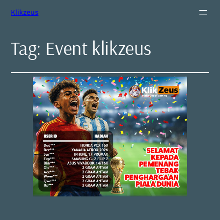
Klikzeus
Tag:
Event klikzeus