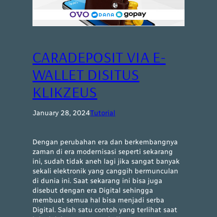
CARADEPOSIT VIA E-
WALLET DISITUS
KLIKZEUS
January 28, 2024
Tutorial
Dengan perubahan era dan berkembangnya
zaman di era modernisasi seperti sekarang
ini, sudah tidak aneh lagi jika sangat banyak
sekali elektronik yang canggih bermunculan
di dunia ini. Saat sekarang ini bisa juga
disebut dengan era Digital sehingga
membuat semua hal bisa menjadi serba
Digital. Salah satu contoh yang terlihat saat