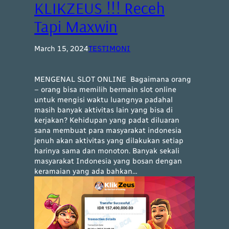
KLIKZEUS !!! Receh
Tapi Maxwin
March 15, 2024
TESTIMONI
MENGENAL SLOT ONLINE Bagaimana orang
– orang bisa memilih bermain slot online
untuk mengisi waktu luangnya padahal
masih banyak aktivitas lain yang bisa di
kerjakan? Kehidupan yang padat diluaran
sana membuat para masyarakat indonesia
jenuh akan aktivitas yang dilakukan setiap
harinya sama dan monoton. Banyak sekali
masyarakat Indonesia yang bosan dengan
keramaian yang ada bahkan…