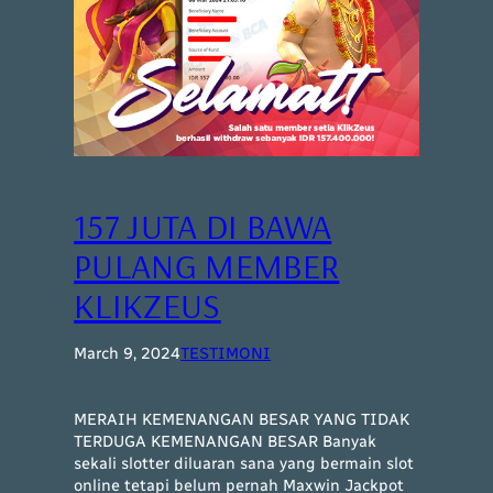
157 JUTA DI BAWA
PULANG MEMBER
KLIKZEUS
March 9, 2024
TESTIMONI
MERAIH KEMENANGAN BESAR YANG TIDAK
TERDUGA KEMENANGAN BESAR Banyak
sekali slotter diluaran sana yang bermain slot
online tetapi belum pernah Maxwin Jackpot