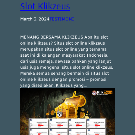
Slot Klikzeus
March 3, 2024
TESTIMONI
MENANG BERSAMA KLIKZEUS Apa itu slot
online klikzeus? Situs slot online klikzeus
merupakan situs slot online yang ternama
saat ini di kalangan masyarakat Indonesia.
dari usia remaja, dewasa bahkan yang lanjut
usia juga mengenal situs slot online klikzeus.
Mereka semua senang bermain di situs slot
online klikzeus dengan promosi – promosi
yang disediakan. Klikzeus yang…