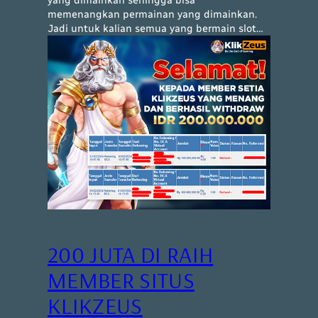
yang dimainkan sehingga bisa
memenangkan permainan yang dimainkan.
Jadi untuk kalian semua yang bermain slot…
200 JUTA DI RAIH
MEMBER SITUS
KLIKZEUS