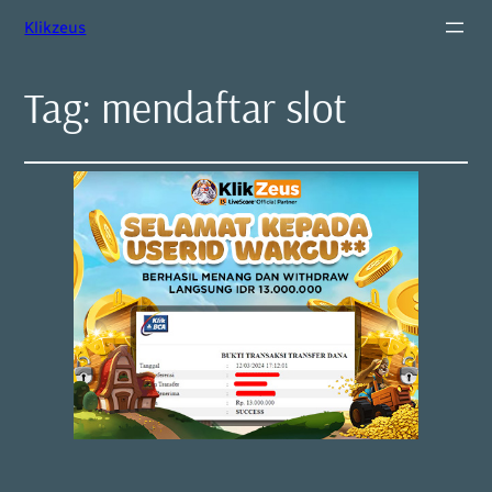
Klikzeus
Tag:
mendaftar slot