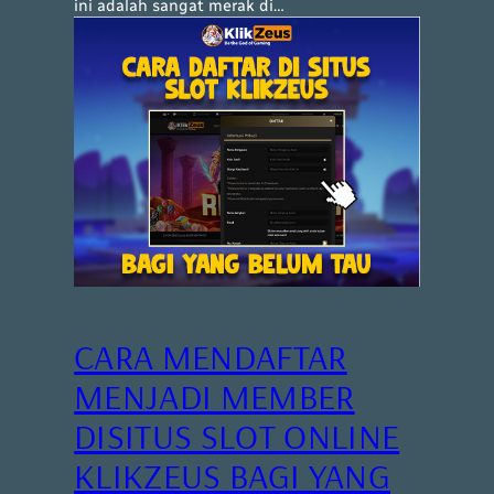
ini adalah sangat merak di…
CARA MENDAFTAR
MENJADI MEMBER
DISITUS SLOT ONLINE
KLIKZEUS BAGI YANG