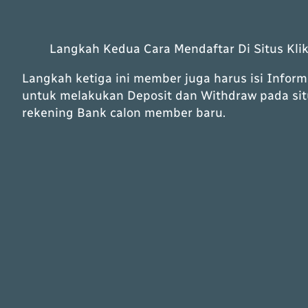
Langkah Kedua Cara Mendaftar Di Situs Kli
Langkah ketiga ini member juga harus isi In
untuk melakukan Deposit dan Withdraw pada situ
rekening Bank calon member baru.