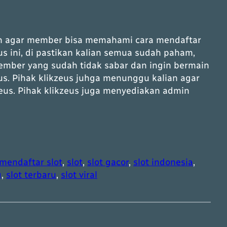
an agar member bisa memahami cara mendaftar
eus ini, di pastikan kalian semua sudah paham,
 member yang sudah tidak sabar dan ingin bermain
zeus. Pihak klikzeus juhga menunggu kalian agar
zeus. Pihak klikzeus juga menyediakan admin
mendaftar slot
, 
slot
, 
slot gacor
, 
slot indonesia
, 
g
, 
slot terbaru
, 
slot viral