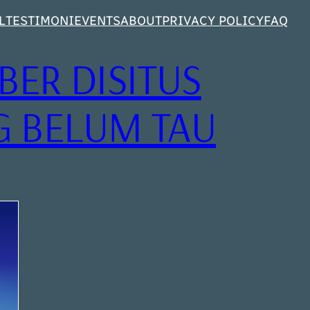
L
TESTIMONI
EVENTS
ABOUT
PRIVACY POLICY
FAQ
ER DISITUS
G BELUM TAU