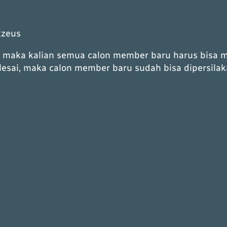
kzeus
maka kalian semua calon member baru harus bisa men
selesai, maka calon member baru sudah bisa dipersila