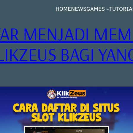
HOME
NEWS
GAMES
TUTORIA
AR MENJADI MEMB
LIKZEUS BAGI YAN