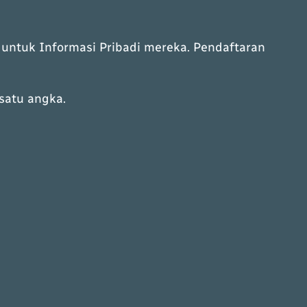
ntuk Informasi Pribadi mereka. Pendaftaran
satu angka.