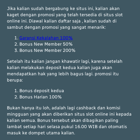
Jika kalian sudah bergabung ke situs ini, kalian akan
kaget dengan promosi yang telah tersedia di situs slot
online ini. Diawal kalian daftar saja , kalian sudah di
sambut dengan promosi yang sangat menarik:
Garansi Kekalahan 100%
Bonus New Member 50%
Bonus New Member 200%
Setelah itu kalian jangan khawatir lagi, karena setelah
kalian melakukan deposit kedua kalian juga akan
mendapatkan hak yang lebih bagus lagi. promosi itu
berupa:
Bonus deposit kedua
Bonus Harian 100%
Bukan hanya itu loh, adalah lagi cashback dan komisi
mingguan yang akan diberikan situs slot online ini kepada
kalian semua. Bonus tersebut akan dibagikan paling
lambat setiap hari selasa pukul 16.00 WIB dan otomatis
masuk ke dompet utama kalian.