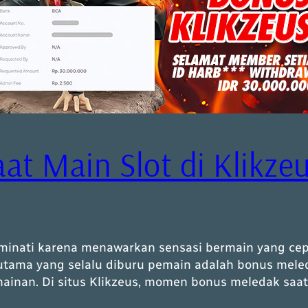
t Main Slot di Klikze
diminati karena menawarkan sensasi bermain yang cep
 utama yang selalu diburu pemain adalah bonus mele
mainan. Di situs Klikzeus, momen bonus meledak saat