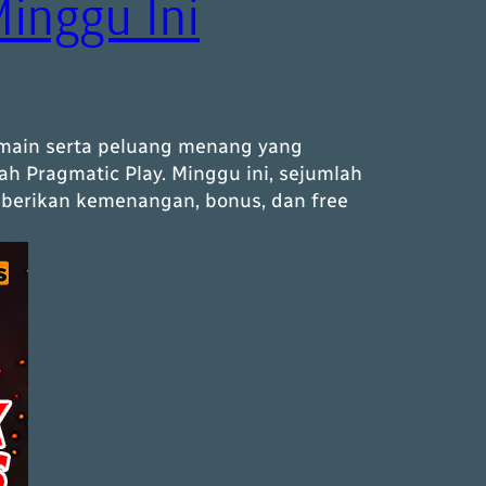
inggu Ini
rmain serta peluang menang yang
h Pragmatic Play. Minggu ini, sejumlah
mberikan kemenangan, bonus, dan free