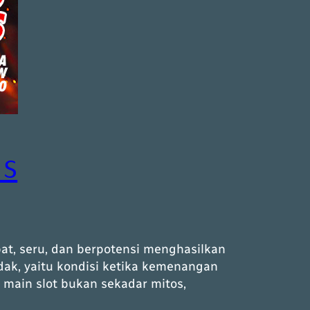
us
at, seru, dan berpotensi menghasilkan
dak, yaitu kondisi ketika kemenangan
 main slot bukan sekadar mitos,