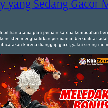
ay yang Sedang Gacor M
di pilihan utama para pemain karena kemudahan be
 konsisten menghadirkan permainan berkualitas adala
dibicarakan karena dianggap gacor, yakni sering me