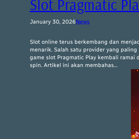
Slot Pragmatic Pl
January 30, 2026
News
Slot online terus berkembang dan menja
menarik. Salah satu provider yang paling
game slot Pragmatic Play kembali ramai 
spin. Artikel ini akan membahas…