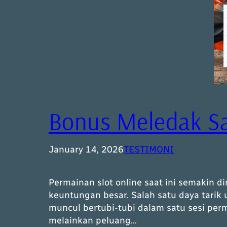
Bonus Meledak Saa
January 14, 2026
TESTIMONI
Permainan slot online saat ini semakin 
keuntungan besar. Salah satu daya tarik
muncul bertubi-tubi dalam satu sesi per
melainkan peluang…