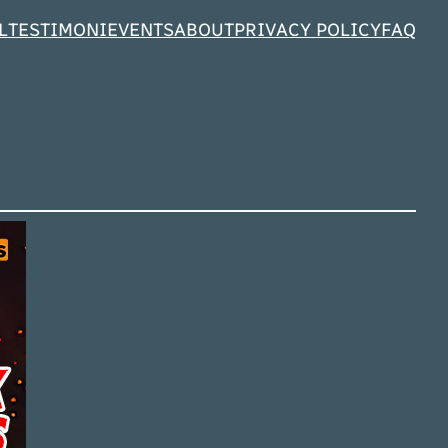
L
TESTIMONI
EVENTS
ABOUT
PRIVACY POLICY
FAQ