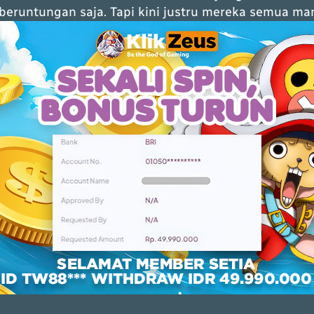
eruntungan saja. Tapi kini justru mereka semua m