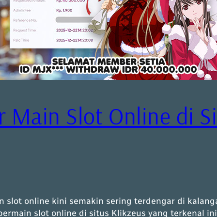
Main Slot Online di Sit
slot online kini semakin sering terdengar di kalang
ermain slot online di situs Klikzeus yang terkenal i