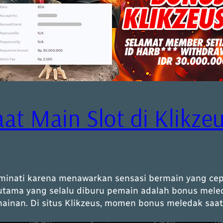
t Main Slot di Klikze
diminati karena menawarkan sensasi bermain yang cep
 utama yang selalu diburu pemain adalah bonus mele
mainan. Di situs Klikzeus, momen bonus meledak saat