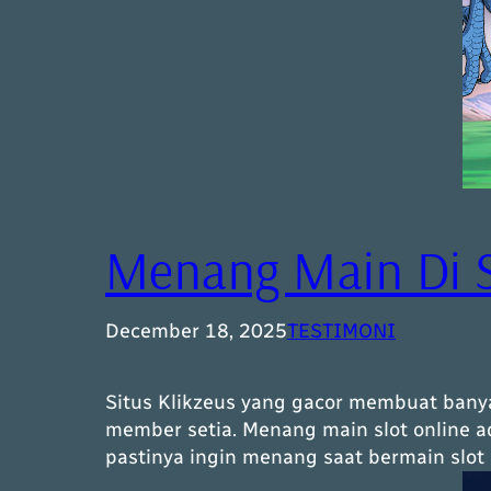
Menang Main Di S
December 18, 2025
TESTIMONI
Situs Klikzeus yang gacor membuat bany
member setia. Menang main slot online a
pastinya ingin menang saat bermain slot