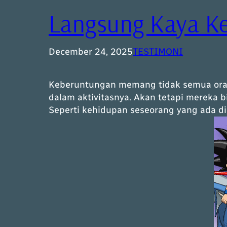
Langsung Kaya Ke
December 24, 2025
TESTIMONI
Keberuntungan memang tidak semua oran
dalam aktivitasnya. Akan tetapi mereka
Seperti kehidupan seseorang yang ada di