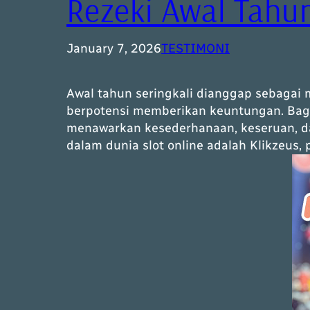
Rezeki Awal Tahun
January 7, 2026
TESTIMONI
Awal tahun seringkali dianggap sebagai
berpotensi memberikan keuntungan. Bagi 
menawarkan kesederhanaan, keseruan, da
dalam dunia slot online adalah Klikzeus