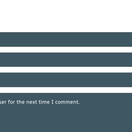
ser for the next time I comment.