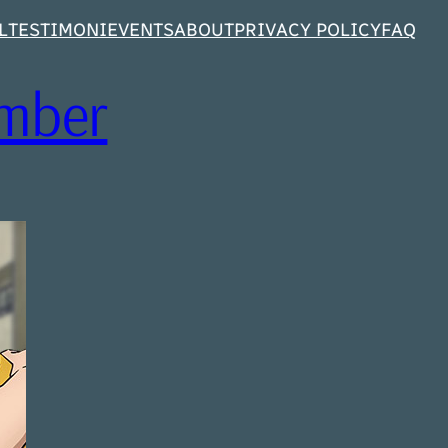
L
TESTIMONI
EVENTS
ABOUT
PRIVACY POLICY
FAQ
ember