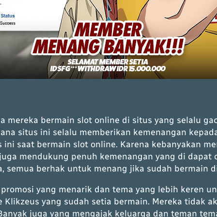
 mereka bermain slot online di situs yang selalu g
dimana situs ini selalu memberikan kemenangan kepad
s ini saat bermain slot online. Karena kebanyakan m
 juga mendukung penuh kemenangan yang di dapat ol
mua berhak untuk menang jika sudah bermain di s
 promosi yang menarik dan tema yang lebih keren un
e Klikzeus yang sudah setia bermain. Mereka tidak ak
 Banyak juga yang mengajak keluarga dan teman tema