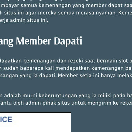
 membayar semua kemenangan yang member dapat saat 
di situs ini agar mereka semua merasa nyaman. Kem
ja admin situs ini.
Yang Member Dapati
apatkan kemenangan dan rezeki saat bermain slot onl
 dan sudah beberapa kali mendapatkan kemenangan 
angan yang ia dapati. Member setia ini hanya mela
dalah murni keberuntungan yang ia miliki pada hari
ntu oleh admin pihak situs untuk mengirim ke reken