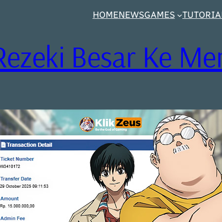
HOME
NEWS
GAMES
TUTORIA
Rezeki Besar Ke M