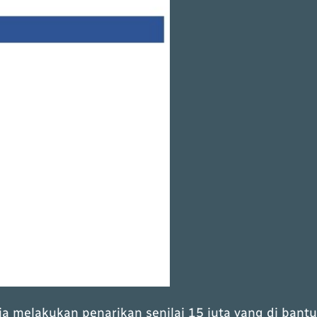
a melakukan penarikan senilai 15 juta yang di bant