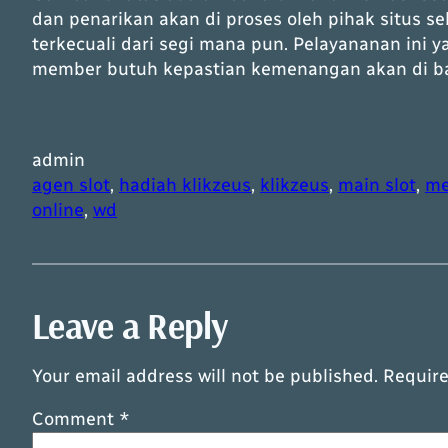
dan penarikan akan di proses oleh pihak situs s
terkecuali dari segi mana pun. Pelayananan ini 
member butuh kepastian kemenangan akan di ba
admin
agen slot
, 
hadiah klikzeus
, 
klikzeus
, 
main slot
, 
me
online
, 
wd
Leave a Reply
Your email address will not be published.
Require
Comment
*