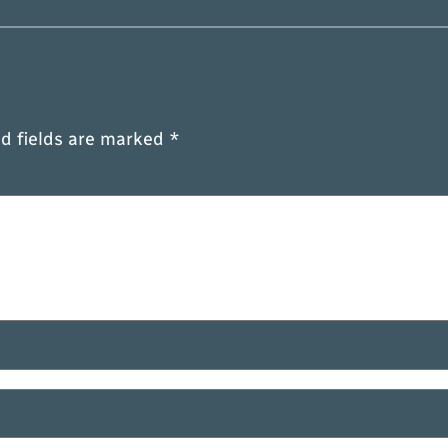
d fields are marked
*