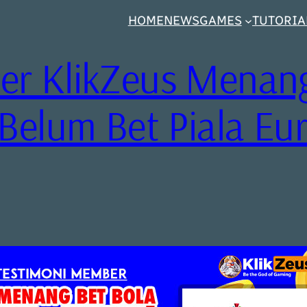
HOME
NEWS
GAMES
TUTORIA
er KlikZeus Menang
Belum Bet Piala Eu