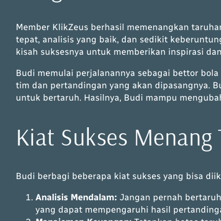
Member KlikZeus berhasil memenangkan taruhan 
tepat, analisis yang baik, dan sedikit keberuntu
kisah suksesnya untuk memberikan inspirasi dan
Budi memulai perjalanannya sebagai bettor bola
tim dan pertandingan yang akan dipasangnya. Bu
untuk bertaruh. Hasilnya, Budi mampu mengubah
Kiat Sukses Menang 
Budi berbagi beberapa kiat sukses yang bisa di
Analisis Mendalam:
Jangan pernah bertaruh t
yang dapat mempengaruhi hasil pertanding