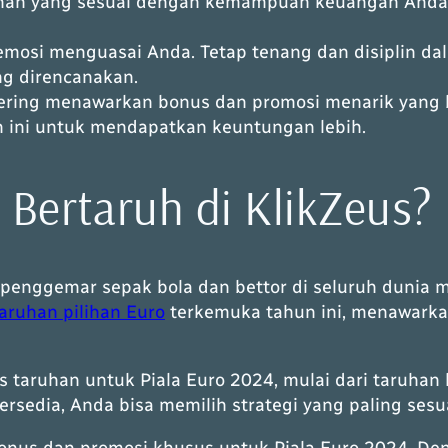
han yang sesuai dengan kemampuan keuangan Anda.
mosi menguasai Anda. Tetap tenang dan disiplin d
ng direncanakan.
ering menawarkan bonus dan promosi menarik yang 
ini untuk mendapatkan keuntungan lebih.
 Bertaruh di KlikZeus?
penggemar sepak bola dan bettor di seluruh dunia m
aruhan pilihan Euro
terkemuka tahun ini, menawarka
 taruhan untuk Piala Euro 2024, mulai dari taruhan 
ersedia, Anda bisa memilih strategi yang paling ses
bonus dan promosi khusus untuk Piala Euro 2024. De