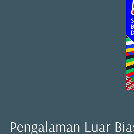
Pengalaman Luar Bia