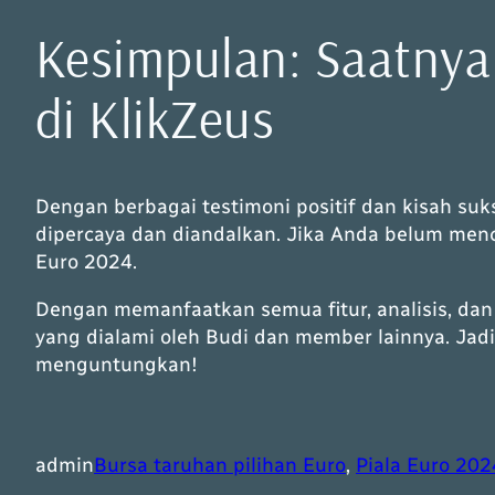
Kesimpulan: Saatnya
di KlikZeus
Dengan berbagai testimoni positif dan kisah suk
dipercaya dan diandalkan. Jika Anda belum menc
Euro 2024.
Dengan memanfaatkan semua fitur, analisis, da
yang dialami oleh Budi dan member lainnya. Jad
menguntungkan!
admin
Bursa taruhan pilihan Euro
, 
Piala Euro 202