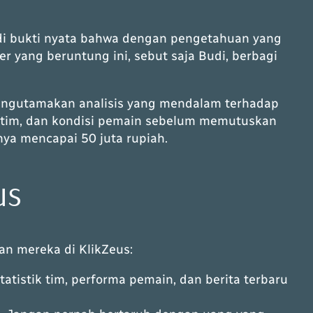
di bukti nyata bahwa dengan pengetahuan yang
er yang beruntung ini, sebut saja Budi, berbagi
 mengutamakan analisis yang mendalam terhadap
ik tim, dan kondisi pemain sebelum memutuskan
ya mencapai 50 juta rupiah.
us
an mereka di KlikZeus:
tistik tim, performa pemain, dan berita terbaru