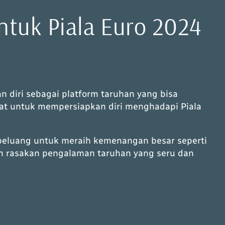
ntuk Piala Euro 2024
n diri sebagai platform taruhan yang bisa
pat untuk mempersiapkan diri menghadapi Piala
 peluang untuk meraih kemenangan besar seperti
dan rasakan pengalaman taruhan yang seru dan