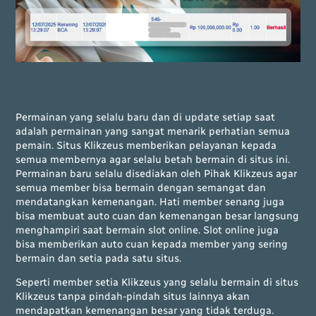
Permainan yang selalu baru dan di update setiap saat
adalah permainan yang sangat menarik perhatian semua
pemain. Situs Klikzeus memberikan pelayanan kepada
semua membernya agar selalu betah bermain di situs ini.
Permainan baru selalu disediakan oleh Pihak Klikzeus agar
semua member bisa bermain dengan semangat dan
mendatangkan kemenangan. Hati member senang juga
bisa membuat auto cuan dan kemenangan besar langsung
menghampiri saat bermain slot online. Slot online juga
bisa memberikan auto cuan kepada member yang sering
bermain dan setia pada satu situs.
Seperti member setia Klikzeus yang selalu bermain di situs
Klikzeus tanpa pindah-pindah situs lainnya akan
mendapatkan kemenangan besar yang tidak terduga.