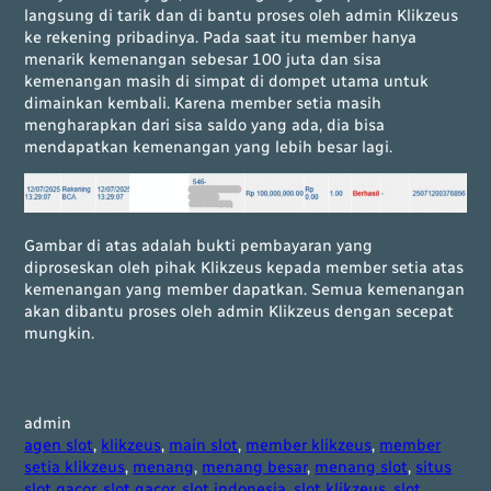
langsung di tarik dan di bantu proses oleh admin Klikzeus
ke rekening pribadinya. Pada saat itu member hanya
menarik kemenangan sebesar 100 juta dan sisa
kemenangan masih di simpat di dompet utama untuk
dimainkan kembali. Karena member setia masih
mengharapkan dari sisa saldo yang ada, dia bisa
mendapatkan kemenangan yang lebih besar lagi.
Gambar di atas adalah bukti pembayaran yang
diproseskan oleh pihak Klikzeus kepada member setia atas
kemenangan yang member dapatkan. Semua kemenangan
akan dibantu proses oleh admin Klikzeus dengan secepat
mungkin.
admin
agen slot
, 
klikzeus
, 
main slot
, 
member klikzeus
, 
member
setia klikzeus
, 
menang
, 
menang besar
, 
menang slot
, 
situs
slot gacor
, 
slot gacor
, 
slot indonesia
, 
slot klikzeus
, 
slot