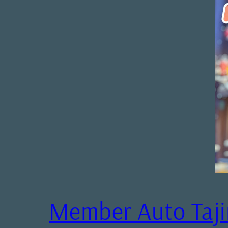
Member Auto Tajir 