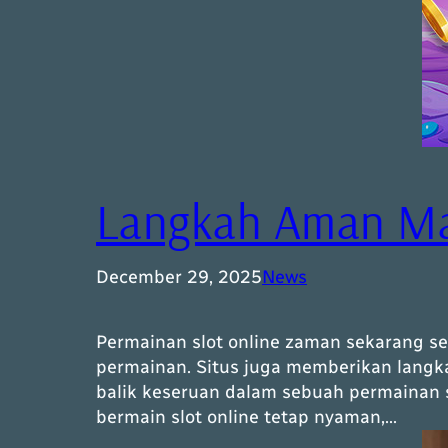
Langkah Aman Main
December 29, 2025
News
Permainan slot online zaman sekarang se
permainan. Situs juga memberikan langk
balik keseruan dalam sebuah permainan
bermain slot online tetap nyaman,…