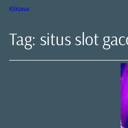
Klikzeus
Tag:
situs slot gac