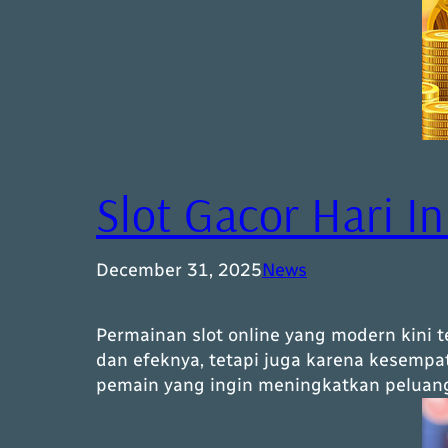
Slot Gacor Hari In
December 31, 2025
News
Permainan slot online yang modern kini te
dan efeknya, tetapi juga karena kesempa
pemain yang ingin meningkatkan peluang 