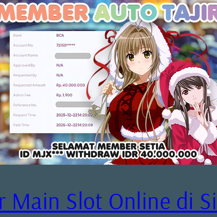
Main Slot Online di Sit