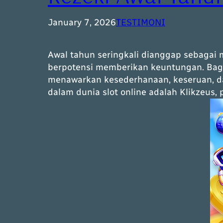
January 7, 2026
TESTIMONI
Awal tahun seringkali dianggap sebagai
berpotensi memberikan keuntungan. Bagi 
menawarkan kesederhanaan, keseruan, da
dalam dunia slot online adalah Klikzeus