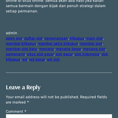
online di situs online. Semua akan ada hasil jika kalian
semua bermain dengan bijak dan penuh strategi dalam
setiap permainan.
admin
agen slot
, 
daftar slot
, 
kemenangan
, 
klikzeus
, 
main slot
, 
member klikzeus
, 
member setia klikzeus
, 
member slot
, 
member slot baru
, 
menang
, 
menang besar
, 
menang slot
, 
pemenang
, 
situs slot gacor
, 
slot gacor
, 
slot indonesia
, 
slot
klikzeus
, 
wd
, 
wd besar
, 
wd slot
Leave a Reply
Your email address will not be published.
Required fields
are marked
*
Comment
*