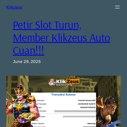
Skip
Klikzeus
to
content
Petir Slot Turun,
Member Klikzeus Auto
Cuan!!!
June 29, 2025