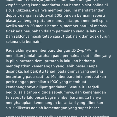
Zwp*** yang iseng mendaftar dan bermain slot online di
situs Klikzeus. Awalnya member baru ini mendaftar dan
deposit dengan saldo awal 500ribu dan bermain seperti
biasanya dengan putaran manual ataupun membeli spin.
Ketika sudah 20 menit bermain, member baru ini merasa
tidak ada perubahan dalam permainan yang ia lakukan.
Dan saldonya masih tetap saja , tidak naik dan tidak turun
selama dia bermain.
Pada akhirnya member baru dengan ID Zwp*** ini
menaikan jumlah taruhan pada permainan slot online yang
ia pilih. putaran demi putaran ia lakukan berharap
mendapatkan kemenangan yang lebih besar. Tanpa
disangka, hal baik itu terjadi pada dirinya yang sedang
beruntung pada saat itu. Member baru ini mendapatkan
petir dengan perkalian x1000 yang membuat
kemenangannya dilipat gandakan. Semua itu terjadi
begitu saja tanpa diduga sebelumnya, dan kemenangan
tersebut terlalu besar bagi member baru ini. Ia hanya
mengharapkan kemenangan besar tapi yang diberikan
situs Klikzeus adalah kemenangan yang super besar.
Member langsung menarik kemenangan yang ia dapatkan