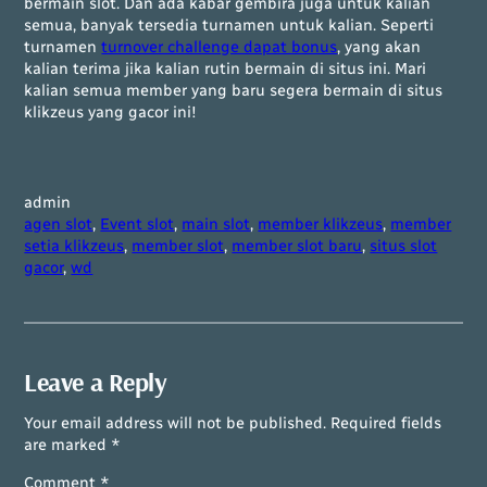
bermain slot. Dan ada kabar gembira juga untuk kalian
semua, banyak tersedia turnamen untuk kalian. Seperti
turnamen
turnover challenge dapat bonus
, yang akan
kalian terima jika kalian rutin bermain di situs ini. Mari
kalian semua member yang baru segera bermain di situs
klikzeus yang gacor ini!
admin
agen slot
, 
Event slot
, 
main slot
, 
member klikzeus
, 
member
setia klikzeus
, 
member slot
, 
member slot baru
, 
situs slot
gacor
, 
wd
Leave a Reply
Your email address will not be published.
Required fields
are marked
*
Comment
*