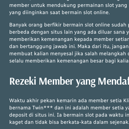
member untuk mendukung permainan slot yang d
yang diinginkan saat bermain slot online.
Banyak orang berfikir bermain slot online sudah 
berbeda dengan situs lain yang ada diluar sana 
memberikan kemenangan kepada member setianya.
dan bertanggung jawab ini. Maka dari itu, jangan
membuat kalian menyesal jika salah melangkah da
selalu memberikan kemenangan besar bagi kali
Rezeki Member yang Mendaf
Waktu akhir pekan kemarin ada member setia Klik
bernama Twin*** dan ini adalah member setia ya
deposit di situs ini. Ia bermain slot pada waktu 
kaget dan tidak bisa berkata-kata dalam sejena