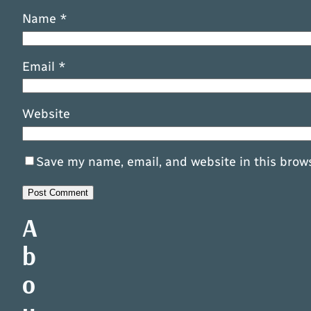
Name
*
Email
*
Website
Save my name, email, and website in this brow
A
b
o