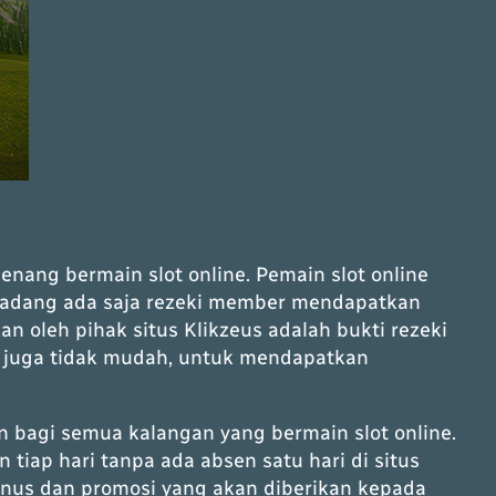
nang bermain slot online. Pemain slot online
rkadang ada saja rezeki member mendapatkan
 oleh pihak situs Klikzeus adalah bukti rezeki
ine juga tidak mudah, untuk mendapatkan
 bagi semua kalangan yang bermain slot online.
n tiap hari tanpa ada absen satu hari di situs
 bonus dan promosi yang akan diberikan kepada