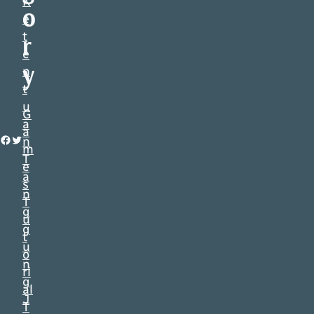
K
o
e
t
r
e
y
n
t
u
G
a
a
Facebook
Twitter
n
m
T
e
a
s
n
T
g
u
g
t
u
o
n
ri
g
al
J
T