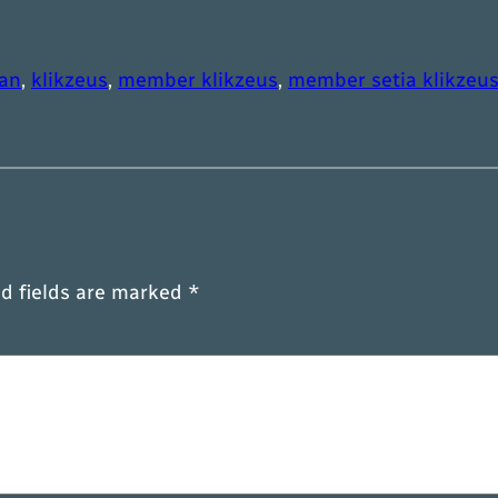
an
, 
klikzeus
, 
member klikzeus
, 
member setia klikzeu
d fields are marked
*