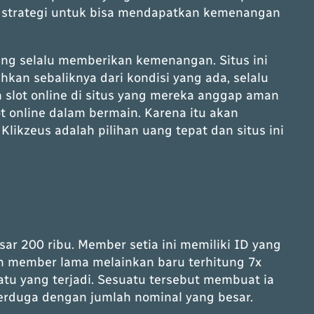
 strategi untuk bisa mendapatkan kemenangan
 yang selalu memberikan kemenangan. Situs ini
kan sebaliknya dari kondisi yang ada, selalu
slot online di situs yang mereka anggap aman
ot online dalam bermain. Karena itu akan
likzeus adalah pilihan uang tepat dan situs ini
ar 200 ribu. Member setia ini memiliki ID yang
ah member lama melainkan baru terhitung 7x
suatu yang terjadi. Sesuatu tersebut membuat ia
terduga dengan jumlah nominal yang besar.